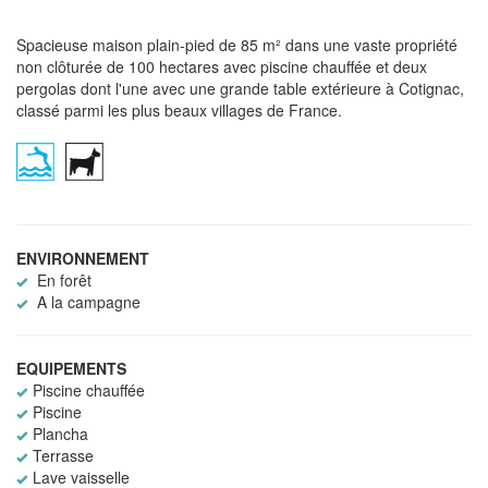
Spacieuse maison plain-pied de 85 m² dans une vaste propriété
non clôturée de 100 hectares avec piscine chauffée et deux
pergolas dont l'une avec une grande table extérieure à Cotignac,
classé parmi les plus beaux villages de France.
ENVIRONNEMENT
En forêt
A la campagne
EQUIPEMENTS
Piscine chauffée
Piscine
Plancha
Terrasse
Lave vaisselle