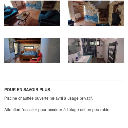
POUR EN SAVOIR PLUS
Piscine chauffée ouverte mi-avril à usage privatif.
Attention l'escalier pour accéder à l'étage est un peu raide.