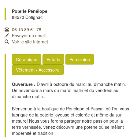
Poterie Pénélope
83570 Cotignac
06 15 89 61 78
Envoyer un email
Voir le site Internet
Céramique
Poterie
Porcelaine
Vêtement - Accessoire
Ouverture :
D'avril à octobre du mardi au dimanche matin.
De novembre à mars du mardi matin et du vendredi au
dimanche matin..
Bienvenue à la boutique de Pénélope et Pascal, où l'on vous
fabrique de la poterie joyeuse et colorée et même du sur
mesure! Nous vous ferons partager notre passion pour la
terre vernissée, venez découvrir une poterie où se mêlent
modernité et tradition .