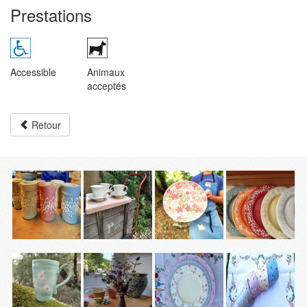
Prestations
Accessible
Animaux
acceptés
Retour