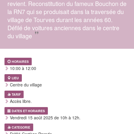
revient. Reconstitution du fameux Bouchon de
la RN7 qui se produisait dans la traversée du
village de Tourves durant les années 60.
Défilé de voitures anciennes dans le centre
”
du village
HORAIRES
10:00 à 12:00
LIEU
Centre du village
TARIF
Accès libre.
DATES ET HORAIRES
Vendredi 15 août 2025 de 10h à 12h.
CATEGORIE