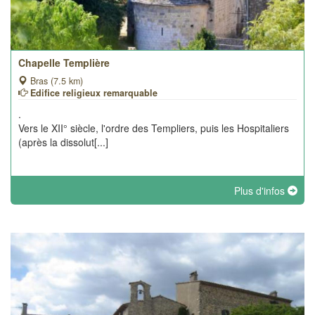
Chapelle Templière
Bras (7.5 km)
Edifice religieux remarquable
.
Vers le XII° siècle, l'ordre des Templiers, puis les Hospitaliers
(après la dissolut[...]
Plus d'infos