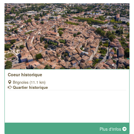
Coeur historique
Brignoles (11.1 km)
Quartier historique
Plus d'infos