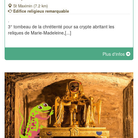
St Maximin (7.2 km)
Edifice religieux remarquable
.
3° tombeau de la chrétienté pour sa crypte abritant les
reliques de Marie-Madeleine,[...]
Plus d'infos