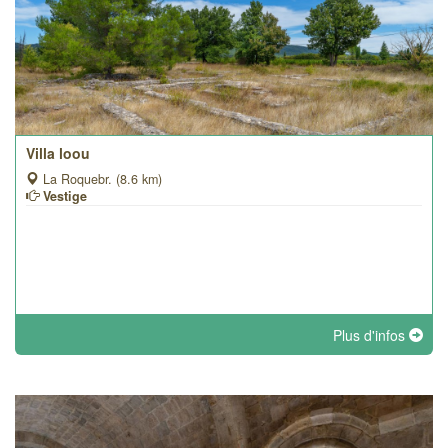
Villa loou
La Roquebr. (8.6 km)
Vestige
Plus d'infos