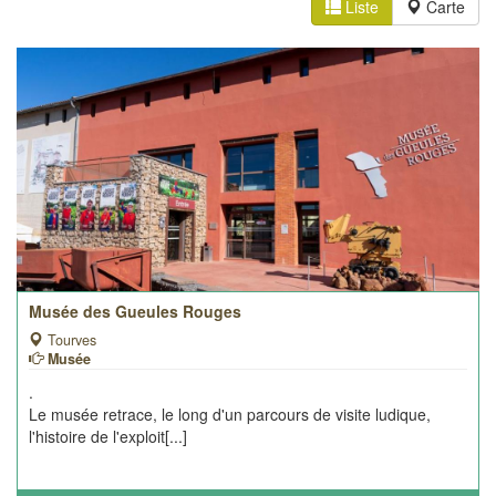
Liste
Carte
Musée des Gueules Rouges
Tourves
Musée
.
Le musée retrace, le long d'un parcours de visite ludique,
l'histoire de l'exploit[...]