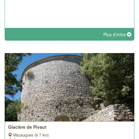
Plus d'infos
Glacière de Pivaut
Mazaugues (6.7 km)