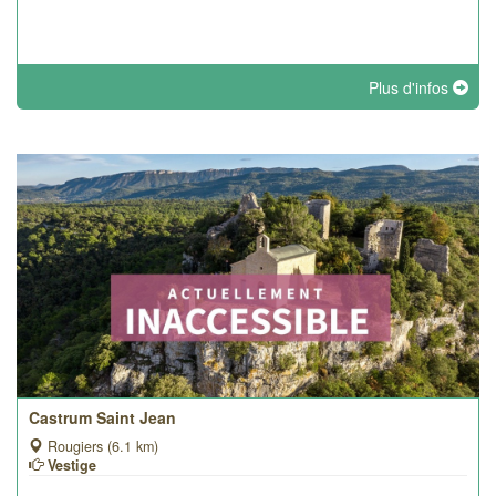
Plus d'infos
Castrum Saint Jean
Rougiers (6.1 km)
Vestige