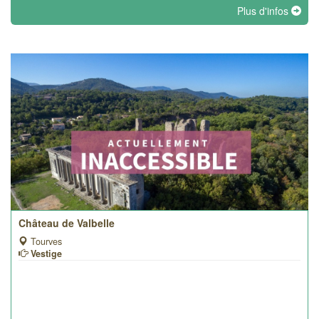
Plus d'infos
Château de Valbelle
Tourves
Vestige