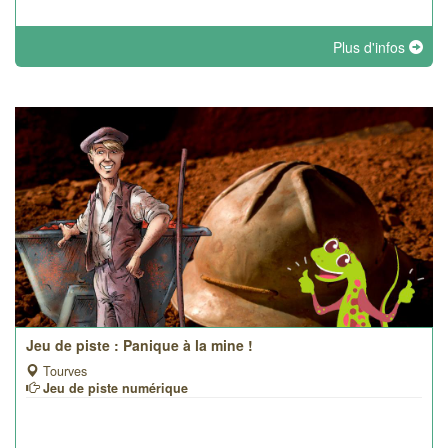
Plus d'infos
Jeu de piste : Panique à la mine !
Tourves
Jeu de piste numérique