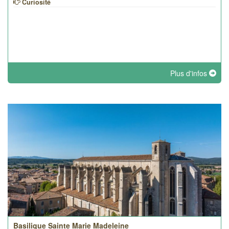
Curiosité
Plus d'infos
Basilique Sainte Marie Madeleine