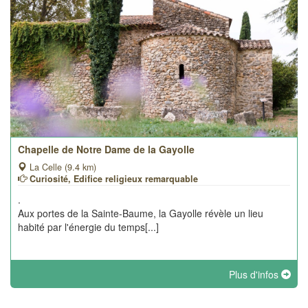
Chapelle de Notre Dame de la Gayolle
La Celle (9.4 km)
Curiosité, Edifice religieux remarquable
.
Aux portes de la Sainte-Baume, la Gayolle révèle un lieu
habité par l'énergie du temps[...]
Plus d'infos