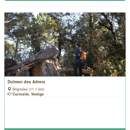
Dolmen des Adrets
Brignoles (11.1 km)
Curiosité, Vestige