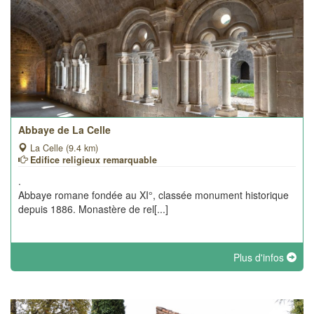
Abbaye de La Celle
La Celle (9.4 km)
Edifice religieux remarquable
.
Abbaye romane fondée au XI°, classée monument historique
depuis 1886. Monastère de rel[...]
Plus d'infos