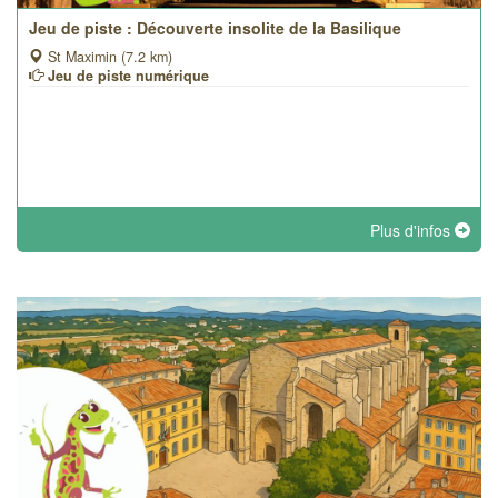
Jeu de piste : Découverte insolite de la Basilique
St Maximin (7.2 km)
Jeu de piste numérique
Plus d'infos