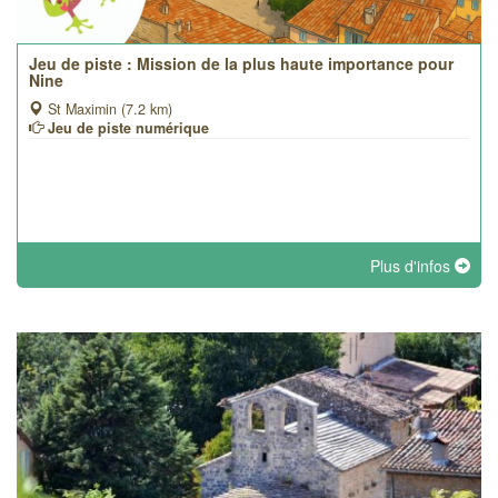
Jeu de piste : Mission de la plus haute importance pour
Nine
St Maximin (7.2 km)
Jeu de piste numérique
Plus d'infos