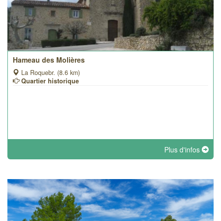
Hameau des Molières
La Roquebr. (8.6 km)
Quartier historique
Plus d'infos