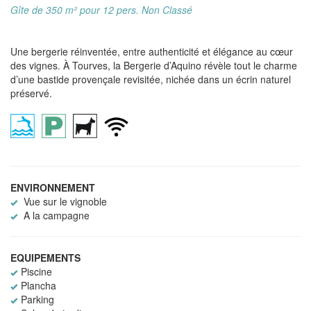
Gîte de 350 m² pour 12 pers. Non Classé
Une bergerie réinventée, entre authenticité et élégance au cœur
des vignes. À Tourves, la Bergerie d’Aquino révèle tout le charme
d’une bastide provençale revisitée, nichée dans un écrin naturel
préservé.
ENVIRONNEMENT
Vue sur le vignoble
A la campagne
EQUIPEMENTS
Piscine
Plancha
Parking