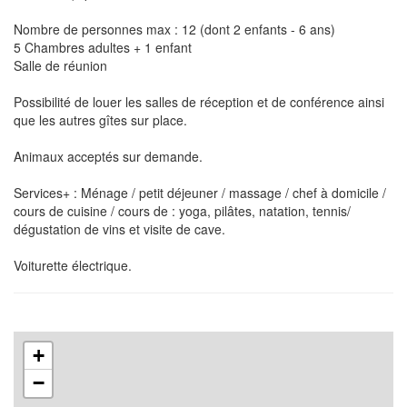
Nombre de personnes max : 12 (dont 2 enfants - 6 ans)
5 Chambres adultes + 1 enfant
Salle de réunion
Possibilité de louer les salles de réception et de conférence ainsi
que les autres gîtes sur place.
Animaux acceptés sur demande.
Services+ : Ménage / petit déjeuner / massage / chef à domicile /
cours de cuisine / cours de : yoga, pilâtes, natation, tennis/
dégustation de vins et visite de cave.
Voiturette électrique.
+
−