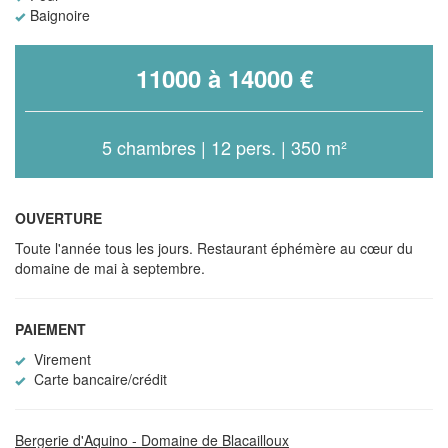
Baignoire
11000 à 14000 €
5 chambres | 12 pers. | 350 m²
OUVERTURE
Toute l'année tous les jours. Restaurant éphémère au cœur du
domaine de mai à septembre.
PAIEMENT
Virement
Carte bancaire/crédit
Bergerie d'Aquino - Domaine de Blacailloux