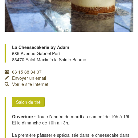
La Cheesecakerie by Adam
685 Avenue Gabriel Péri
83470 Saint Maximin la Sainte Baume
06 15 68 34 07
Envoyer un email
Voir le site Internet
Salon de thé
Ouverture :
Toute l'année du mardi au samedi de 10h à 19h.
Et le dimanche de 10h à 13h..
La première pâtisserie spécialisée dans le cheesecake dans