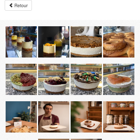
Retour