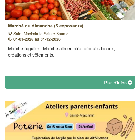
Marché du dimanche (5 exposants)
Saint-Maximin-la-Sainte-Baume
01-01-2026 au 31-12-2026
Marché régulier
: Marché alimentaire, produits locaux,
créations et vêtements.
Plus d'infos