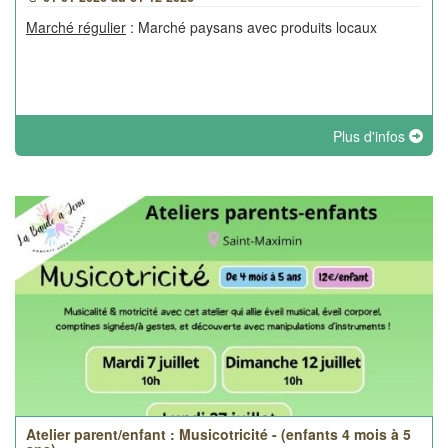
Marché régulier
: Marché paysans avec produits locaux
Plus d'infos
Atelier parent/enfant : Musicotricité - (enfants 4 mois à 5