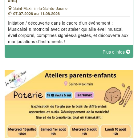
ans)
Saint-Maximin-la-Sainte-Baume
07-07-2026 au 11-08-2026
Initiation / découverte dans le cadre d'un événement
:
Musicalité & motricité avec cet atelier qui allie éveil musical,
éveil corporel, comptines signées/à gestes, et découverte aux
manipulations d'instruments !
Plus d'infos