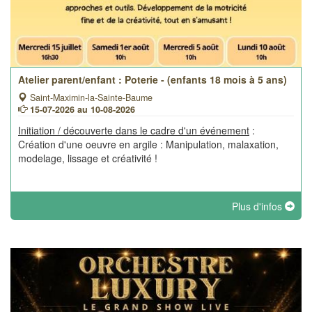
Atelier parent/enfant : Poterie - (enfants 18 mois à 5 ans)
Saint-Maximin-la-Sainte-Baume
15-07-2026 au 10-08-2026
Initiation / découverte dans le cadre d'un événement
:
Création d'une oeuvre en argile : Manipulation, malaxation,
modelage, lissage et créativité !
Plus d'infos