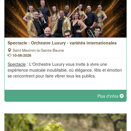
Spectacle : Orchestre Luxury - variétés internationales
Saint-Maximin-la-Sainte-Baume
10-08-2026
Spectacle
: L'Orchestre Luxury vous invite à vivre une
expérience musicale inoubliable, où élégance, fête et émotion
se rencontrent pour faire vibrer tous les publics.
Plus d'infos