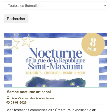
Rechercher
Marché nocturne artisanal
Saint-Maximin-la-Sainte-Baume
08-08-2026
Manifestations commerciales
: Créateurs, exposition d’art,