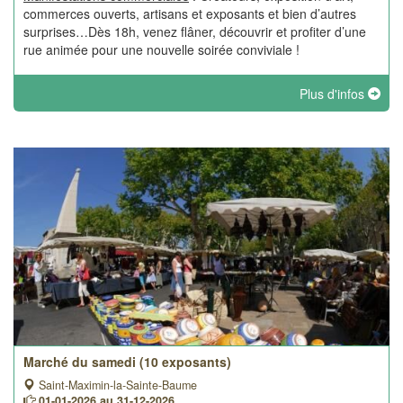
commerces ouverts, artisans et exposants et bien d’autres
surprises…Dès 18h, venez flâner, découvrir et profiter d’une
rue animée pour une nouvelle soirée conviviale !
Plus d'infos
Marché du samedi (10 exposants)
Saint-Maximin-la-Sainte-Baume
01-01-2026 au 31-12-2026