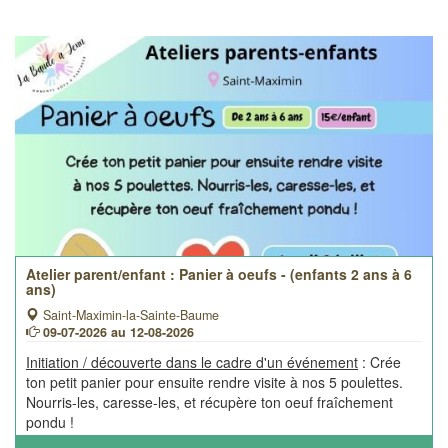
Atelier parent/enfant : Panier à oeufs - (enfants 2 ans à 6
ans)
Saint-Maximin-la-Sainte-Baume
09-07-2026 au 12-08-2026
Initiation / découverte dans le cadre d'un événement
: Crée
ton petit panier pour ensuite rendre visite à nos 5 poulettes.
Nourris-les, caresse-les, et récupère ton oeuf fraîchement
pondu !