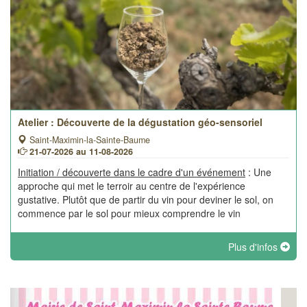
Atelier : Découverte de la dégustation géo-sensoriel
Saint-Maximin-la-Sainte-Baume
21-07-2026 au 11-08-2026
Initiation / découverte dans le cadre d'un événement
: Une
approche qui met le terroir au centre de l'expérience
gustative. Plutôt que de partir du vin pour deviner le sol, on
commence par le sol pour mieux comprendre le vin
Plus d'infos