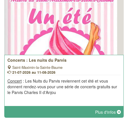
Concerts : Les nuits du Parvis
Saint-Maximin-la-Sainte-Baume
21-07-2026 au 11-08-2026
Concert
: Les Nuits du Parvis reviennent cet été et vous
donnent rendez-vous pour une série de concerts gratuits sur
le Parvis Charles II d'Anjou
Plus d'infos