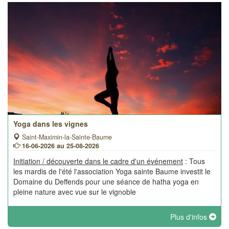
Yoga dans les vignes
Saint-Maximin-la-Sainte-Baume
16-06-2026 au 25-08-2026
Initiation / découverte dans le cadre d'un événement
: Tous
les mardis de l'été l'association Yoga sainte Baume investit le
Domaine du Deffends pour une séance de hatha yoga en
pleine nature avec vue sur le vignoble
Plus d'infos