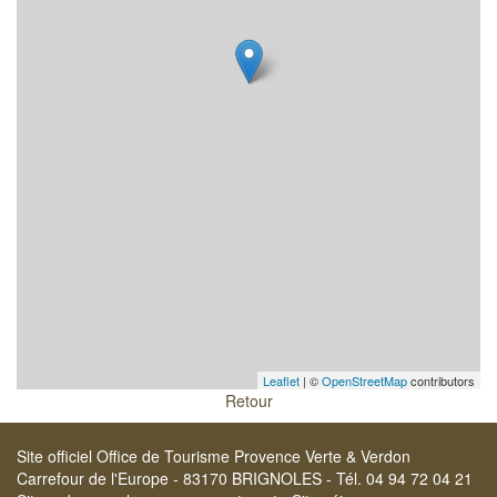
Leaflet
| ©
OpenStreetMap
contributors
Retour
Site officiel Office de Tourisme Provence Verte & Verdon
Carrefour de l'Europe - 83170 BRIGNOLES - Tél. 04 94 72 04 21