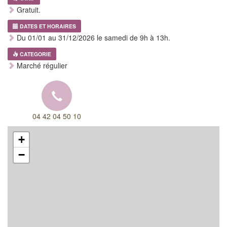
Gratuit.
DATES ET HORAIRES
Du 01/01 au 31/12/2026 le samedi de 9h à 13h.
CATEGORIE
Marché régulier
04 42 04 50 10
+
−