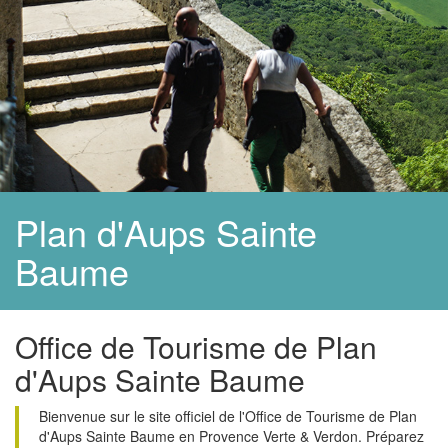
Plan d'Aups Sainte
Baume
Office de Tourisme de Plan
d'Aups Sainte Baume
Bienvenue sur le site officiel de l'Office de Tourisme de Plan
d'Aups Sainte Baume en Provence Verte & Verdon. Préparez