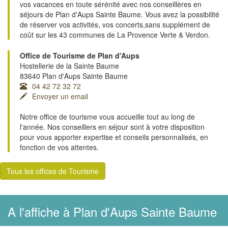
vos vacances en toute sérénité avec nos conseillères en
séjours de Plan d'Aups Sainte Baume. Vous avez la possibilité
de réserver vos activités, vos concerts,sans supplément de
coût sur les 43 communes de La Provence Verte & Verdon.
Office de Tourisme de Plan d'Aups
Hostellerie de la Sainte Baume
83640 Plan d'Aups Sainte Baume
04 42 72 32 72
Envoyer un email
Notre office de tourisme vous accueille tout au long de
l'année. Nos conseillers en séjour sont à votre disposition
pour vous apporter expertise et conseils personnalisés, en
fonction de vos attentes.
Tous les offices de Tourisme
A l'affiche à Plan d'Aups Sainte Baume