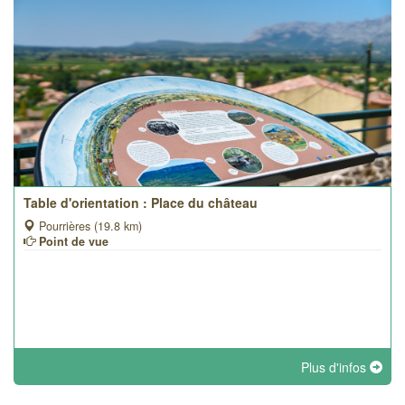
Table d'orientation : Place du château
Pourrières (19.8 km)
Point de vue
Plus d'infos