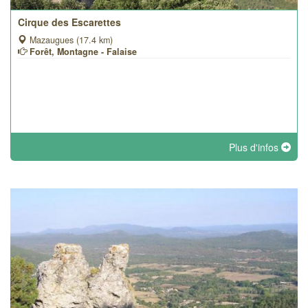
Cirque des Escarettes
Mazaugues (17.4 km)
Forêt, Montagne - Falaise
Plus d'infos