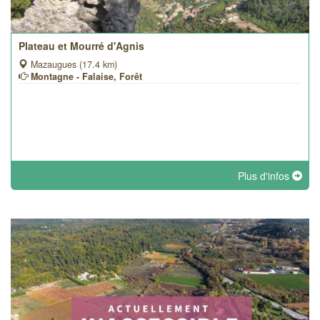
Plateau et Mourré d'Agnis
Mazaugues (17.4 km)
Montagne - Falaise, Forêt
Plus d'infos