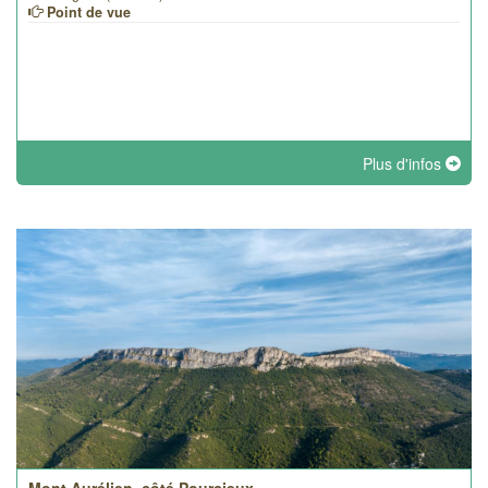
Point de vue
Plus d'infos