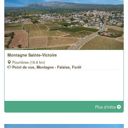
Montagne Sainte-Victoire
Pourrières (19.8 km)
Point de vue, Montagne - Falaise, Forêt
Plus d'infos