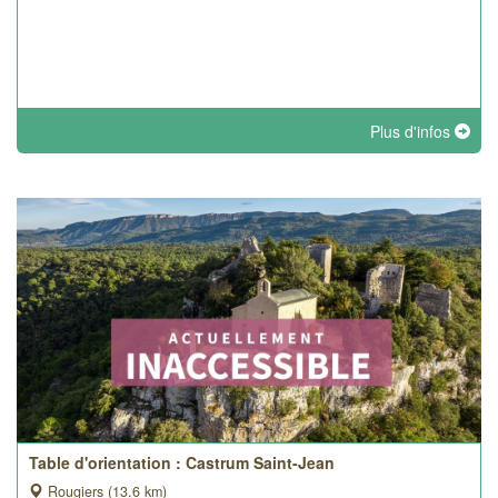
Plus d'infos
Table d'orientation : Castrum Saint-Jean
Rougiers (13.6 km)