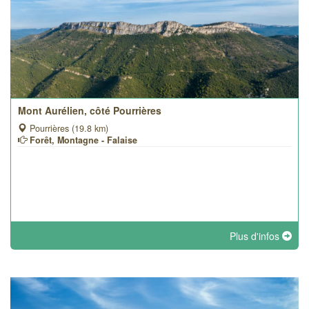
Mont Aurélien, côté Pourrières
Pourrières (19.8 km)
Forêt, Montagne - Falaise
Plus d'infos