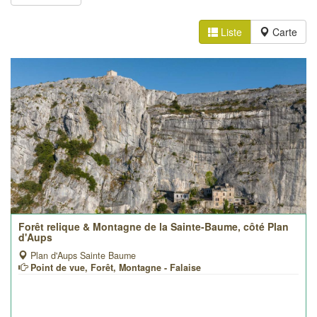
Liste
Carte
Forêt relique & Montagne de la Sainte-Baume, côté Plan
d'Aups
Plan d'Aups Sainte Baume
Point de vue, Forêt, Montagne - Falaise