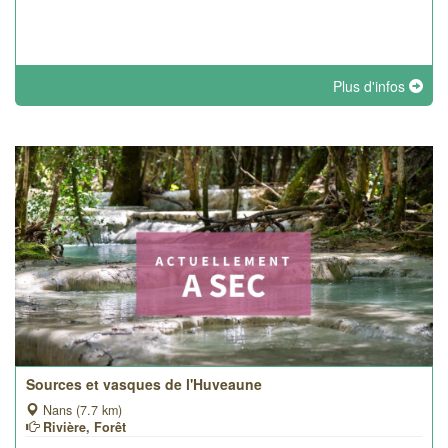
Plus d'infos
Sources et vasques de l'Huveaune
Nans (7.7 km)
Rivière, Forêt