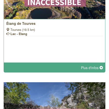
Étang de Tourves
Tourves (19.5 km)
Lac - Etang
Plus d'infos