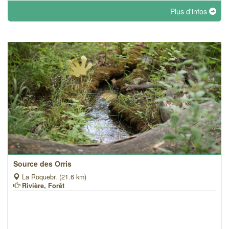
Plus d'infos
Source des Orris
La Roquebr. (21.6 km)
Rivière, Forêt