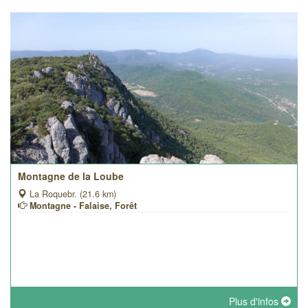
Montagne de la Loube
La Roquebr. (21.6 km)
Montagne - Falaise, Forêt
Plus d'infos