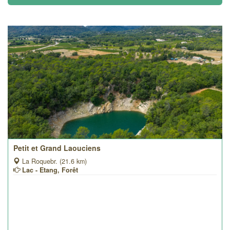
Petit et Grand Laouciens
La Roquebr. (21.6 km)
Lac - Etang, Forêt