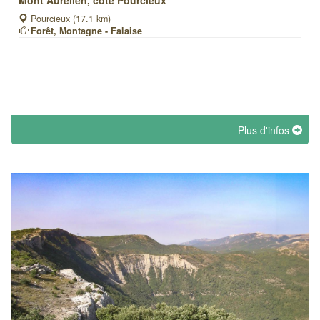
Mont Aurélien, côté Pourcieux
Pourcieux (17.1 km)
Forêt, Montagne - Falaise
Plus d'infos