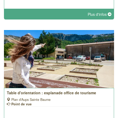
Plus d'infos
Table d'orientation : esplanade office de tourisme
Plan d'Aups Sainte Baume
Point de vue