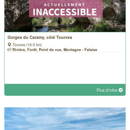
Gorges du Caramy, côté Tourves
Tourves (19.5 km)
Rivière, Forêt, Point de vue, Montagne - Falaise
Plus d'infos