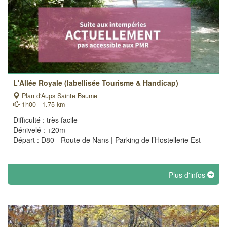
L'Allée Royale (labellisée Tourisme & Handicap)
Plan d'Aups Sainte Baume
1h00 - 1.75 km
Difficulté : très facile
Dénivelé : +20m
Départ : D80 - Route de Nans | Parking de l’Hostellerie Est
Plus d'infos