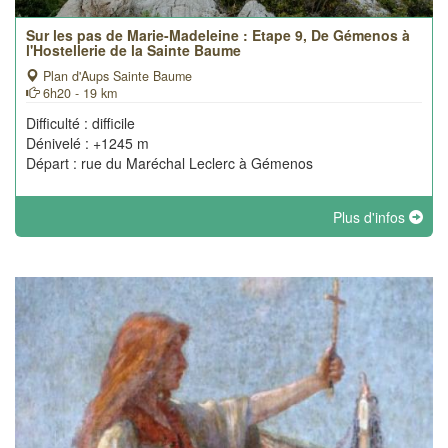
Sur les pas de Marie-Madeleine : Etape 9, De Gémenos à
l'Hostellerie de la Sainte Baume
Plan d'Aups Sainte Baume
6h20 - 19 km
Difficulté : difficile
Dénivelé : +1245 m
Départ : rue du Maréchal Leclerc à Gémenos
Plus d'infos