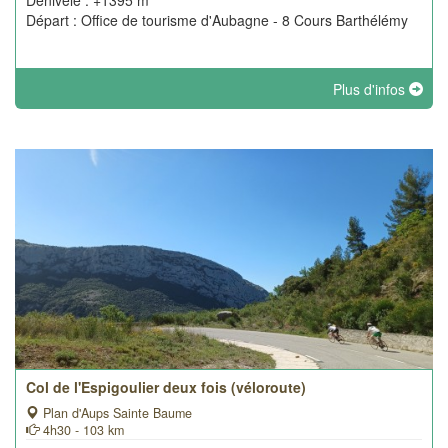
Dénivelé : +1395 m
Départ : Office de tourisme d'Aubagne - 8 Cours Barthélémy
Plus d'infos
Col de l'Espigoulier deux fois (véloroute)
Plan d'Aups Sainte Baume
4h30 - 103 km