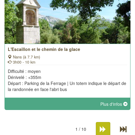
L'Escaillon et le chemin de la glace
Nans (à 7.7 km)
3h00 - 10 km
Difficulté : moyen
Dénivelé : +355m
Départ : Parking de la Ferrage | Un totem indique le départ de
la randonnée en face l'abri bus
Plus d'infos
1 / 10