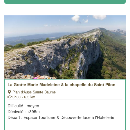
La Grotte Marie-Madeleine & la chapelle du Saint Pilon
Plan d'Aups Sainte Baume
3h00 - 6.5 km
Difficulté : moyen
Dénivelé : +395m
Départ : Espace Tourisme & Découverte face à l'Hôtellerie