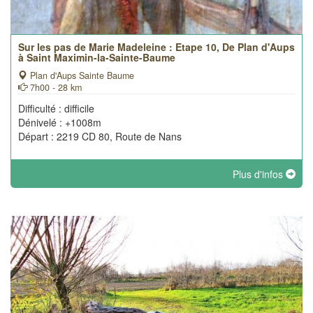
Sur les pas de Marie Madeleine : Etape 10, De Plan d'Aups
à Saint Maximin-la-Sainte-Baume
Plan d'Aups Sainte Baume
7h00 - 28 km
Difficulté : difficile
Dénivelé : +1008m
Départ : 2219 CD 80, Route de Nans
Plus d'infos