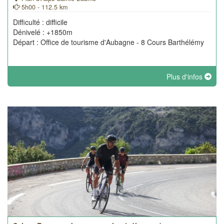
5h00 - 112.5 km
Difficulté : difficile
Dénivelé : +1850m
Départ : Office de tourisme d'Aubagne - 8 Cours Barthélémy
Plus d'infos