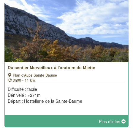
Du sentier Merveilleux à l'oratoire de Miette
Plan d'Aups Sainte Baume
3h00 - 11 km
Difficulté : facile
Dénivelé : +271m
Départ : Hostellerie de la Sainte-Baume
Plus d'infos