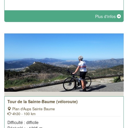
Plus d'infos
Tour de la Sainte-Baume (véloroute)
Plan d'Aups Sainte Baume
4h30 - 100 km
Difficulté : difficile