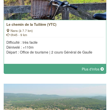
Le chemin de la Tuilière (VTC)
Nans (à 7.7 km)
0h45 - 9 km
Difficulté : très facile
Dénivelé : +110m
Départ : Office de tourisme | 2 cours Général de Gaulle
Plus d'infos