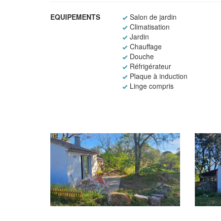
EQUIPEMENTS
Salon de jardin
Climatisation
Jardin
Chauffage
Douche
Réfrigérateur
Plaque à induction
Linge compris