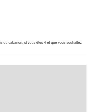
us du cabanon, si vous êtes 4 et que vous souhaitez