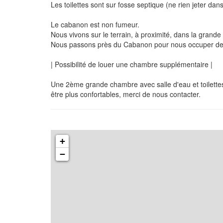
Les toilettes sont sur fosse septique (ne rien jeter dans 
Le cabanon est non fumeur.
Nous vivons sur le terrain, à proximité, dans la grande
Nous passons près du Cabanon pour nous occuper de
| Possibilité de louer une chambre supplémentaire |
Une 2ème grande chambre avec salle d'eau et toilettes
être plus confortables, merci de nous contacter.
+
−