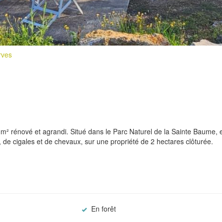
rves
 m² rénové et agrandi. Situé dans le Parc Naturel de la Sainte Baume, 
de cigales et de chevaux, sur une propriété de 2 hectares clôturée.
En forêt