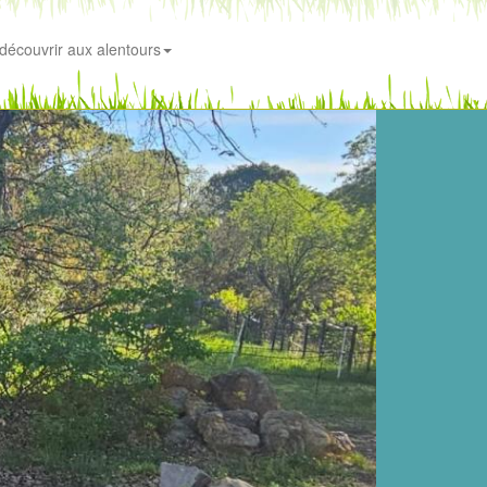
découvrir aux alentours