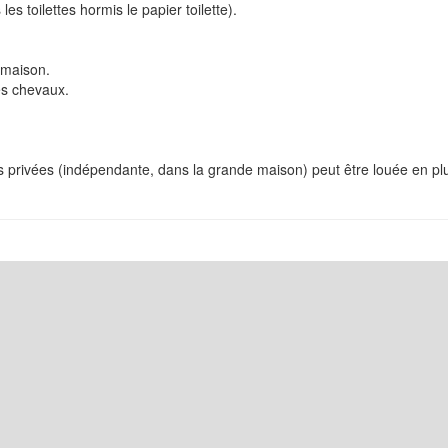
les toilettes hormis le papier toilette).
 maison.
s chevaux.
 privées (indépendante, dans la grande maison) peut être louée en pl