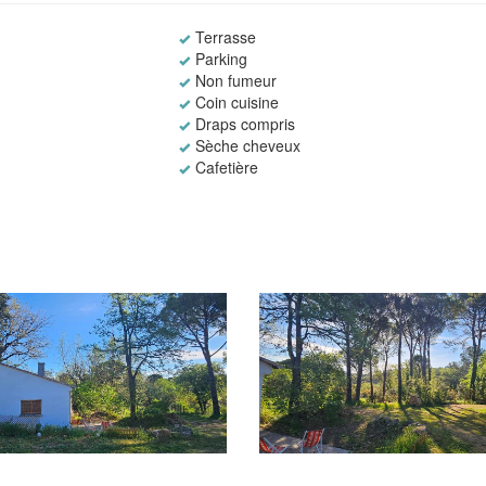
Terrasse
Parking
Non fumeur
Coin cuisine
Draps compris
Sèche cheveux
Cafetière