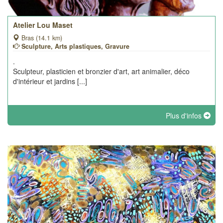
Atelier Lou Maset
Bras (14.1 km)
Sculpture, Arts plastiques, Gravure
.
Sculpteur, plasticien et bronzier d'art, art animalier, déco
d'intérieur et jardins [...]
Plus d'infos