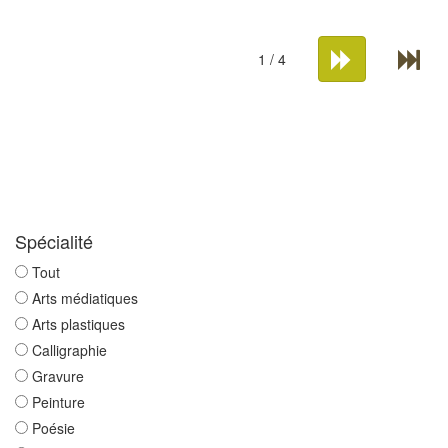
1 / 4
Spécialité
Tout
Arts médiatiques
Arts plastiques
Calligraphie
Gravure
Peinture
Poésie