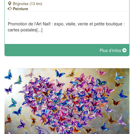
Brignoles (13 km)
Peinture
.
Promotion de l'Art Naïf : expo, visite, vente et petite boutique :
cartes postales[...]
Plus d'infos