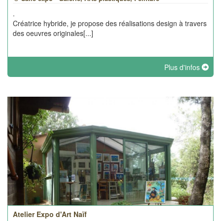
.
Créatrice hybride, je propose des réalisations design à travers
des oeuvres originales[...]
Plus d'infos
Atelier Expo d'Art Naïf