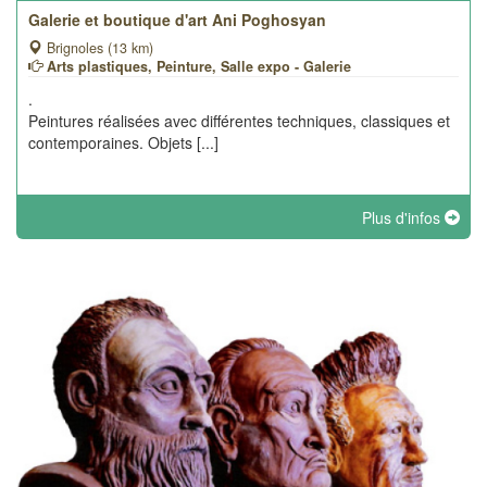
Galerie et boutique d'art Ani Poghosyan
Brignoles (13 km)
Arts plastiques, Peinture, Salle expo - Galerie
.
Peintures réalisées avec différentes techniques, classiques et
contemporaines. Objets [...]
Plus d'infos