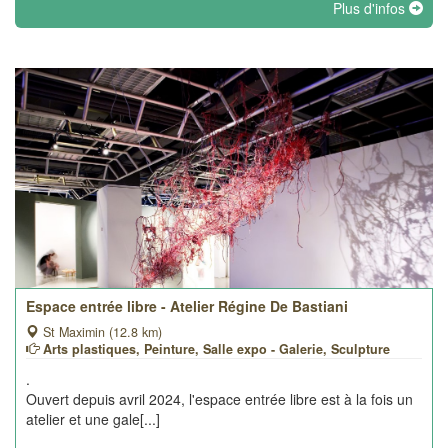
Plus d'infos
Espace entrée libre - Atelier Régine De Bastiani
St Maximin (12.8 km)
Arts plastiques, Peinture, Salle expo - Galerie, Sculpture
.
Ouvert depuis avril 2024, l'espace entrée libre est à la fois un
atelier et une gale[...]