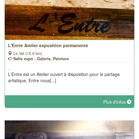
L'Entre Atelier exposition permanente
Le Val (15.9 km)
Salle expo - Galerie, Peinture
.
L'Entre est un Atelier ouvert à disposition pour le partage
artistique, Entre nous[...]
Plus d'infos