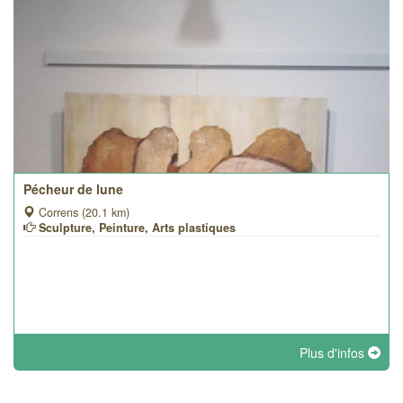
Pécheur de lune
Correns (20.1 km)
Sculpture, Peinture, Arts plastiques
Plus d'infos