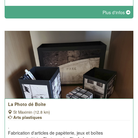
Plus d'infos
La Photo dé Boîte
St Maximin (12.8 km)
Arts plastiques
.
Fabrication d'articles de papèterie, jeux et boîtes