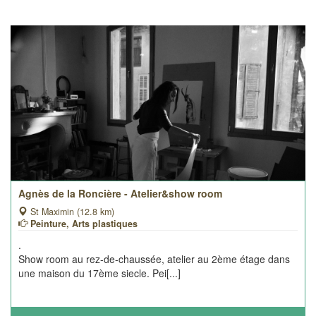
Agnès de la Roncière - Atelier&show room
St Maximin (12.8 km)
Peinture, Arts plastiques
.
Show room au rez-de-chaussée, atelier au 2ème étage dans
une maison du 17ème siecle. Pei[...]