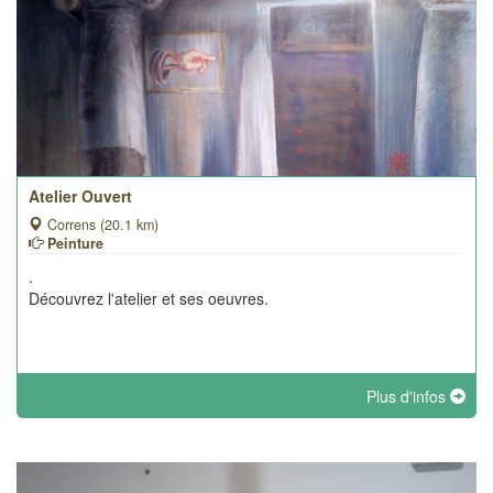
Atelier Ouvert
Correns (20.1 km)
Peinture
.
Découvrez l'atelier et ses oeuvres.
Plus d'infos