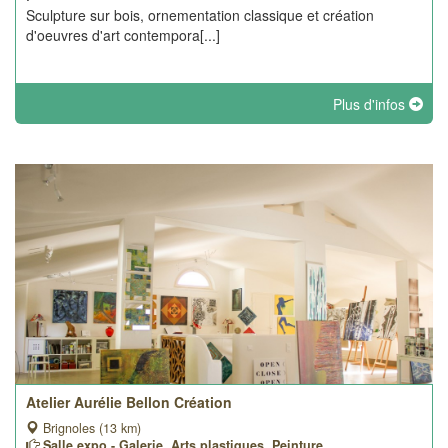
Sculpture sur bois, ornementation classique et création
d'oeuvres d'art contempora[...]
Plus d'infos
Atelier Aurélie Bellon Création
Brignoles (13 km)
Salle expo - Galerie, Arts plastiques, Peinture