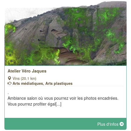
Atelier Véro Jaques
Vins (20.1 km)
Arts médiatiques, Arts plastiques
.
Ambiance salon où vous pourrez voir les photos encadrées.
Vous pourrez profiter égal[...]
Plus d'infos