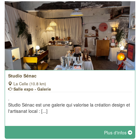
Studio Sénac
La Celle (10.8 km)
Salle expo - Galerie
.
Studio Sénac est une galerie qui valorise la création design et
l'artisanat local : [...]
Plus d'infos