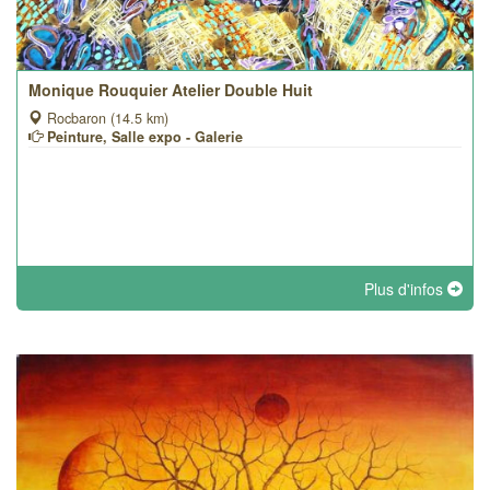
Monique Rouquier Atelier Double Huit
Rocbaron (14.5 km)
Peinture, Salle expo - Galerie
Plus d'infos