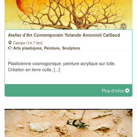
Atelier d'Art Contemporain Yolande Antonioli Caillaud
Camps (14.7 km)
Arts plastiques, Peinture, Sculpture
.
Plasticienne cosmogonique: peinture acrylique sur toile.
Création en terre cuite, [...]
Plus d'infos