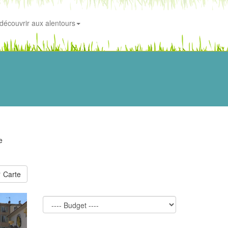
découvrir aux alentours
e
Carte