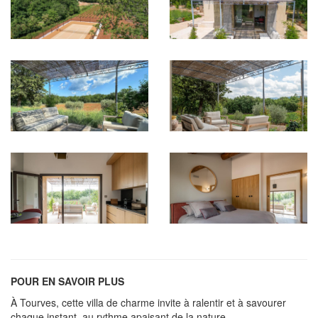
POUR EN SAVOIR PLUS
À Tourves, cette villa de charme invite à ralentir et à savourer
chaque instant, au rythme apaisant de la nature.