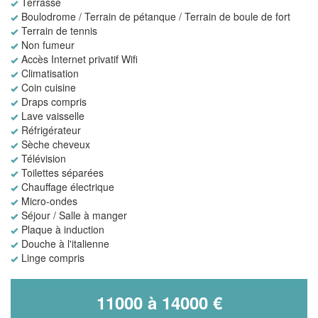
Terrasse
Boulodrome / Terrain de pétanque / Terrain de boule de fort
Terrain de tennis
Non fumeur
Accès Internet privatif Wifi
Climatisation
Coin cuisine
Draps compris
Lave vaisselle
Réfrigérateur
Sèche cheveux
Télévision
Toilettes séparées
Chauffage électrique
Micro-ondes
Séjour / Salle à manger
Plaque à induction
Douche à l'italienne
Linge compris
11000 à 14000 €