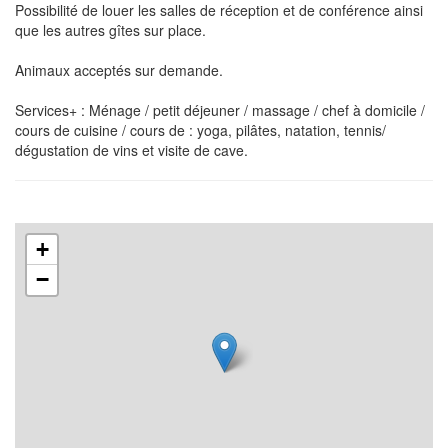
Possibilité de louer les salles de réception et de conférence ainsi
que les autres gîtes sur place.
Animaux acceptés sur demande.
Services+ : Ménage / petit déjeuner / massage / chef à domicile /
cours de cuisine / cours de : yoga, pilâtes, natation, tennis/
dégustation de vins et visite de cave.
+
−