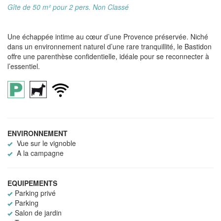
Gîte de 50 m² pour 2 pers. Non Classé
Une échappée intime au cœur d’une Provence préservée. Niché
dans un environnement naturel d’une rare tranquillité, le Bastidon
offre une parenthèse confidentielle, idéale pour se reconnecter à
l’essentiel.
ENVIRONNEMENT
Vue sur le vignoble
A la campagne
EQUIPEMENTS
Parking privé
Parking
Salon de jardin