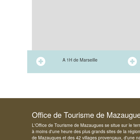
A 1H de Marseille
Office de Tourisme de Mazaugu
L'Office de Tourisme de Mazaugues se situe sur le ter
à moins d'une heure des plus grands sites de la régio
de Mazaugues et des 42 villages provençaux, d'une na