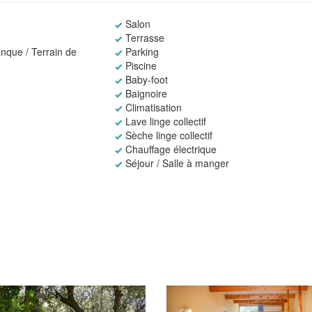
Salon
Terrasse
nque / Terrain de
Parking
Piscine
Baby-foot
Baignoire
Climatisation
Lave linge collectif
Sèche linge collectif
Chauffage électrique
Séjour / Salle à manger