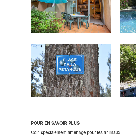
POUR EN SAVOIR PLUS
Coin spécialement aménagé pour les animaux.