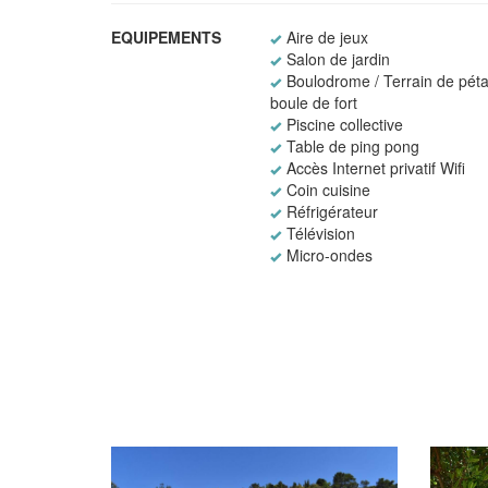
EQUIPEMENTS
Aire de jeux
Salon de jardin
Boulodrome / Terrain de péta
boule de fort
Piscine collective
Table de ping pong
Accès Internet privatif Wifi
Coin cuisine
Réfrigérateur
Télévision
Micro-ondes