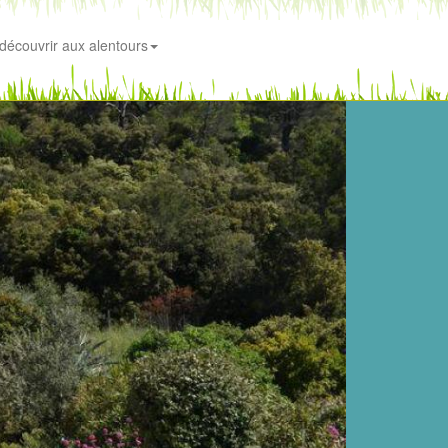
découvrir aux alentours