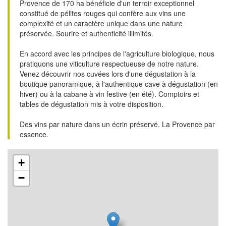
Provence de 170 ha bénéficie d'un terroir exceptionnel
constitué de pélites rouges qui confère aux vins une
complexité et un caractère unique dans une nature
préservée. Sourire et authenticité illimités.
En accord avec les principes de l'agriculture biologique, nous
pratiquons une viticulture respectueuse de notre nature.
Venez découvrir nos cuvées lors d'une dégustation à la
boutique panoramique, à l'authentique cave à dégustation (en
hiver) ou à la cabane à vin festive (en été). Comptoirs et
tables de dégustation mis à votre disposition.
Des vins par nature dans un écrin préservé. La Provence par
essence.
+
−