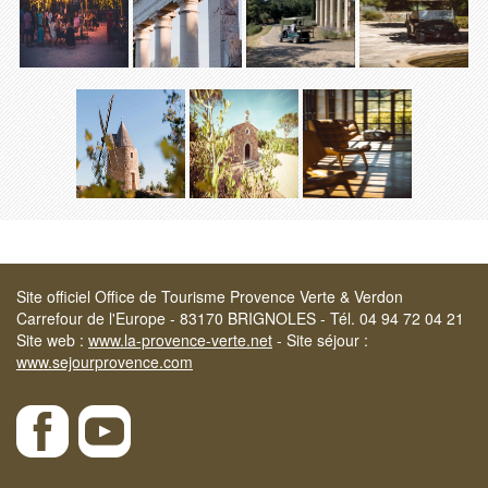
Site officiel Office de Tourisme Provence Verte & Verdon
Carrefour de l'Europe - 83170 BRIGNOLES - Tél. 04 94 72 04 21
Site web :
www.la-provence-verte.net
- Site séjour :
www.sejourprovence.com