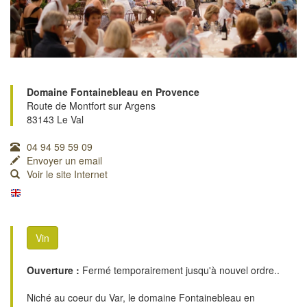
Domaine Fontainebleau en Provence
Route de Montfort sur Argens
83143 Le Val
04 94 59 59 09
Envoyer un email
Voir le site Internet
Vin
Ouverture :
Fermé temporairement jusqu'à nouvel ordre..
Niché au coeur du Var, le domaine Fontainebleau en