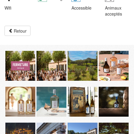
Wifi
Accessible
Animaux
acceptés
Retour