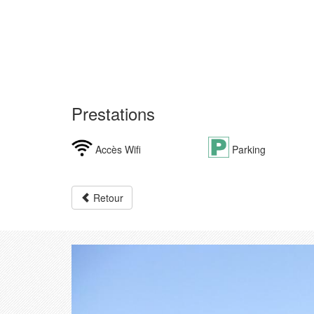
Prestations
Accès Wifi
Parking
Retour
Précédent