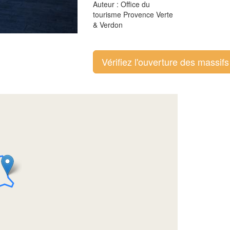
Auteur : Office du
tourisme Provence Verte
& Verdon
Vérifiez l'ouverture des massifs