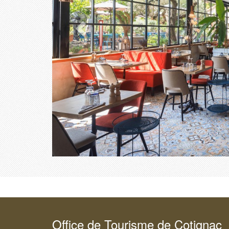
Office de Tourisme de Cotignac