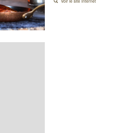
Voir le site Internet