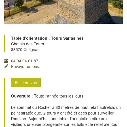
Table d'orientation : Tours Sarrasines
Chemin des Tours
83570 Cotignac
04 94 04 61 87
Envoyer un email
Point de vue
Ouverture :
Toute l'année tous les jours..
Le sommet du Rocher à 80 mètres de haut, était autrefois un
point stratégique, 2 tours y ont été érigées pour surveiller
l'horizon. Aujourd'hui, une table d'orientation offre aux
visiteurs une vue plongeante sur les toits et le relief alentour.