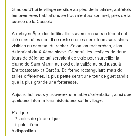
Si aujourd'hui le village se situe au pied de la falaise, autrefois
les premières habitations se trouvaient au sommet, près de la
source de la Cassole.
Au Moyen Âge, des fortifications avec un château féodal ont
été construites dont il ne reste que les deux tours sarrasines
visibles au sommet du rocher. Selon les recherches, elles
dateraient du XIXème siècle. Ce serait les vestiges de deux
tours de défense qui servaient de vigie pour surveiller la
plaine de Saint Martin au nord et la vallée au sud jusqu'à
Entrecasteaux et Carcès. De forme rectangulaire mais de
tailles différentes, la plus petite serait une tour de guet tandis
que la plus grande une forteresse.
Aujourd'hui, vous y trouverez une table d'orientation, ainsi que
quelques informations historiques sur le village.
Pratique :
- 2 tables de pique-nique
- 1 point d'eau
à disposition.