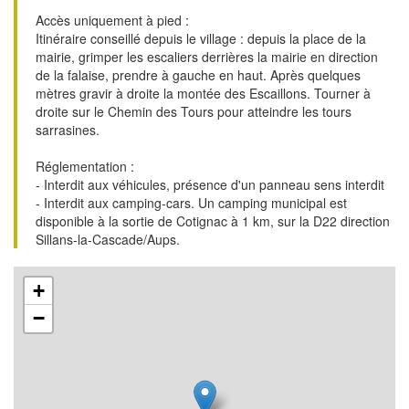
Accès uniquement à pied :
Itinéraire conseillé depuis le village : depuis la place de la
mairie, grimper les escaliers derrières la mairie en direction
de la falaise, prendre à gauche en haut. Après quelques
mètres gravir à droite la montée des Escaillons. Tourner à
droite sur le Chemin des Tours pour atteindre les tours
sarrasines.
Réglementation :
- Interdit aux véhicules, présence d'un panneau sens interdit
- Interdit aux camping-cars. Un camping municipal est
disponible à la sortie de Cotignac à 1 km, sur la D22 direction
Sillans-la-Cascade/Aups.
+
−