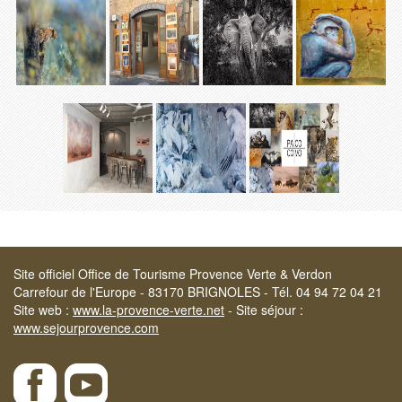
Site officiel Office de Tourisme Provence Verte & Verdon
Carrefour de l'Europe - 83170 BRIGNOLES - Tél. 04 94 72 04 21
Site web :
www.la-provence-verte.net
- Site séjour :
www.sejourprovence.com