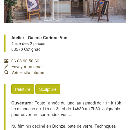
Atelier - Galerie Corinne Vue
4 rue des 2 places
83570 Cotignac
06 08 90 50 66
Envoyer un email
Voir le site Internet
Peinture
Sculpture
Ouverture :
Toute l'année du lundi au samedi de 11h à 13h.
Le dimanche de 11h à 13h et de 14h30 à 17h30. Joignable
pour ouverture sur rendez-vous..
Nu féminin décliné en Bronze, pâte de verre. Techniques