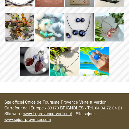
Site officiel Office de Tourisme Provence Verte & Verdon
Carrefour de l'Europe - 83170 BRIGNOLES - Tél. 04 94 72 04 21
Site web :
www.la-provence-verte.net
- Site séjour :
www.sejourprovence.com