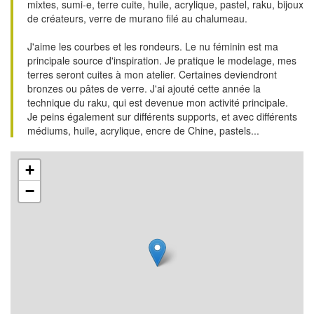
mixtes, sumi-e, terre cuite, huile, acrylique, pastel, raku, bijoux
de créateurs, verre de murano filé au chalumeau.
J'aime les courbes et les rondeurs. Le nu féminin est ma
principale source d'inspiration. Je pratique le modelage, mes
terres seront cuites à mon atelier. Certaines deviendront
bronzes ou pâtes de verre. J'ai ajouté cette année la
technique du raku, qui est devenue mon activité principale.
Je peins également sur différents supports, et avec différents
médiums, huile, acrylique, encre de Chine, pastels...
+
−