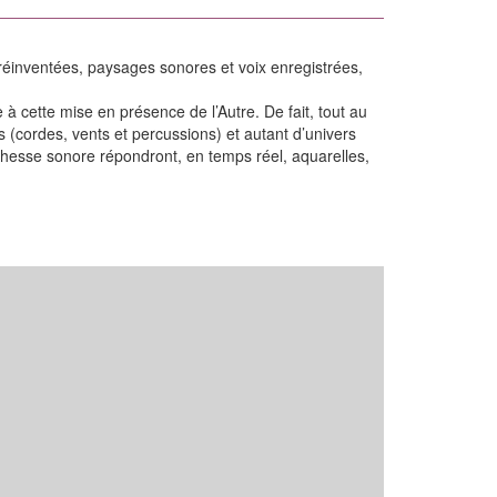
 réinventées, paysages sonores et voix enregistrées,
à cette mise en présence de l’Autre. De fait, tout au
(cordes, vents et percussions) et autant d’univers
richesse sonore répondront, en temps réel, aquarelles,