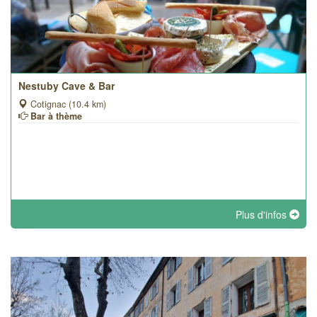
Nestuby Cave & Bar
Cotignac (10.4 km)
Bar à thème
Plus d'infos