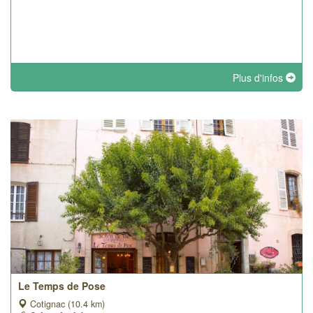
Plus d'infos
Le Temps de Pose
Cotignac (10.4 km)