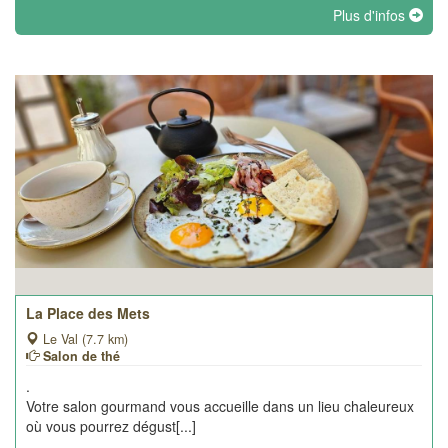
Plus d'infos
La Place des Mets
Le Val (7.7 km)
Salon de thé
.
Votre salon gourmand vous accueille dans un lieu chaleureux
où vous pourrez dégust[...]