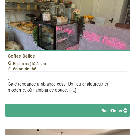
Coffee Délice
Brignoles (10.8 km)
Salon de thé
.
Café tendance ambiance cosy. Un lieu chaleureux et
moderne, où l'ambiance douce, l[...]
Plus d'infos