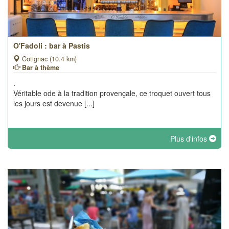
O'Fadoli : bar à Pastis
Cotignac (10.4 km)
Bar à thème
.
Véritable ode à la tradition provençale, ce troquet ouvert tous
les jours est devenue [...]
Plus d'infos