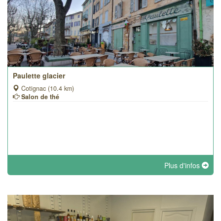
Paulette glacier
Cotignac (10.4 km)
Salon de thé
Plus d'infos