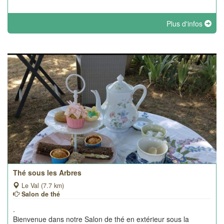
Plus d'infos
Thé sous les Arbres
Le Val (7.7 km)
Salon de thé
.
Bienvenue dans notre Salon de thé en extérieur sous la