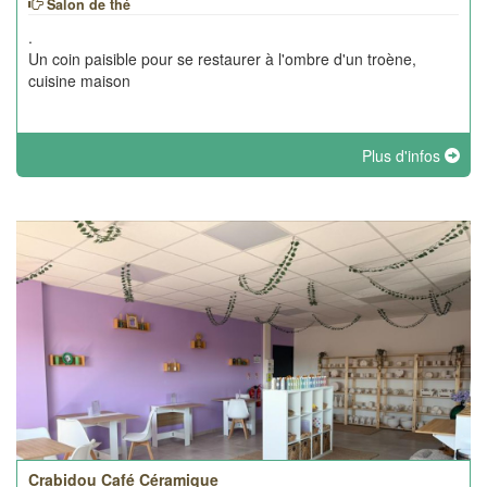
Salon de thé
.
Un coin paisible pour se restaurer à l'ombre d'un troène,
cuisine maison
Plus d'infos
Crabidou Café Céramique