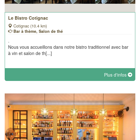
Le Bistro Cotignac
Cotignac (10.4 km)
Bar à thème, Salon de thé
.
Nous vous accueillons dans notre bistro traditionnel avec bar
à vin et salon de th[...]
Plus d'infos