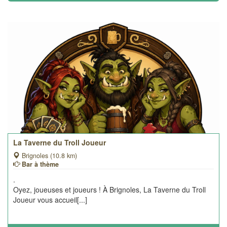
La Taverne du Troll Joueur
Brignoles (10.8 km)
Bar à thème
.
Oyez, joueuses et joueurs ! À Brignoles, La Taverne du Troll
Joueur vous accueil[...]