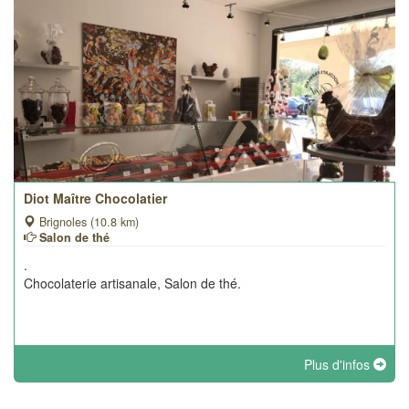
Diot Maître Chocolatier
Brignoles (10.8 km)
Salon de thé
.
Chocolaterie artisanale, Salon de thé.
Plus d'infos