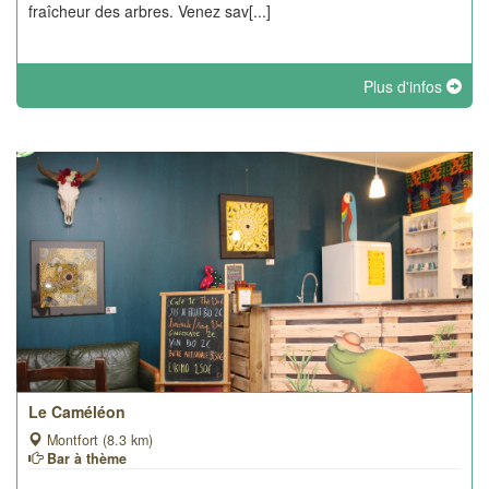
fraîcheur des arbres. Venez sav[...]
Plus d'infos
Le Caméléon
Montfort (8.3 km)
Bar à thème