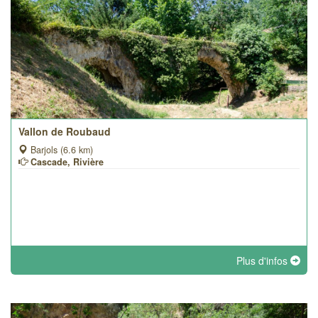
Vallon de Roubaud
Barjols (6.6 km)
Cascade, Rivière
Plus d'infos