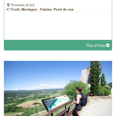
Pontevès (6 km)
Forêt, Montagne - Falaise, Point de vue
Plus d'infos