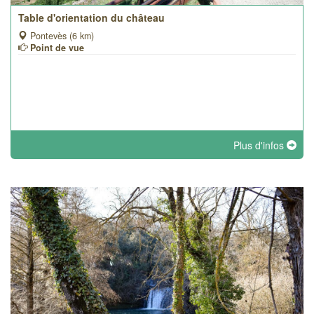
Table d'orientation du château
Pontevès (6 km)
Point de vue
Plus d'infos