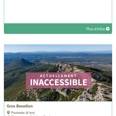
Plus d'infos
Gros Bessillon
Pontevès (6 km)