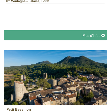
Montagne - Falaise, Forêt
Plus d'infos
Petit Bessillon