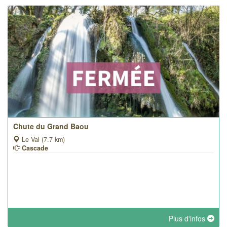
Chute du Grand Baou
Le Val (7.7 km)
Cascade
Plus d'infos