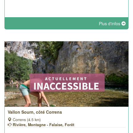
Plus d'infos
Vallon Sourn, côté Correns
Correns (4.5 km)
Rivière, Montagne - Falaise, Forêt