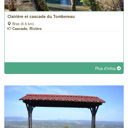
Clairière et cascade du Tombereau
Bras (6.6 km)
Cascade, Rivière
Plus d'infos