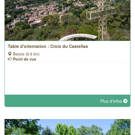
Table d'orientation : Croix du Castellas
Barjols (6.6 km)
Point de vue
Plus d'infos