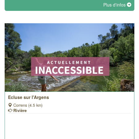
Plus d'infos
Ecluse sur l'Argens
Correns (4.5 km)
Rivière