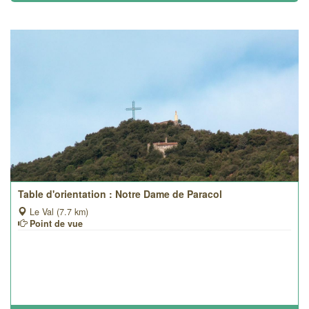
Table d'orientation : Notre Dame de Paracol
Le Val (7.7 km)
Point de vue