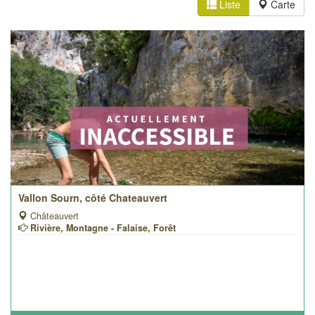
Liste
Carte
Vallon Sourn, côté Chateauvert
Châteauvert
Rivière, Montagne - Falaise, Forêt