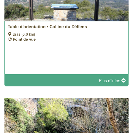
Table d'orientation : Colline du Déffens
Bras (6.6 km)
Point de vue
Plus d'infos