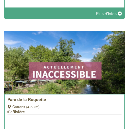
Plus d'infos
Parc de la Roquette
Correns (4.5 km)
Rivière