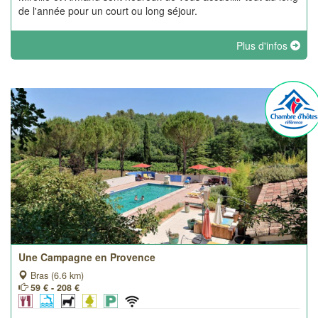
de l'année pour un court ou long séjour.
Plus d'infos
Une Campagne en Provence
Bras (6.6 km)
59 € - 208 €