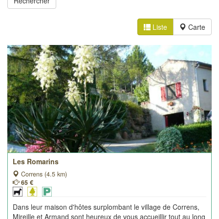
Liste
Carte
Les Romarins
Correns (4.5 km)
65 €
Dans leur maison d'hôtes surplombant le village de Correns,
Mireille et Armand sont heureux de vous accueillir tout au long