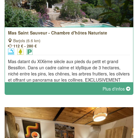
Mas Saint Sauveur - Chambre d'hôtes Naturiste
Barjols (6.6 km)
112 € - 280 €
Mas datant du XIXème siècle aux pieds du petit et grand
Bessillon. Dans un cadre calme et idyllique de 3 hectares,
niché entre les pins, les chênes, les arbres fruitiers, les oliviers
et offrant un panorama sur les collines. EXCLUSIVEMENT
NATURISTE.
Plus d'infos