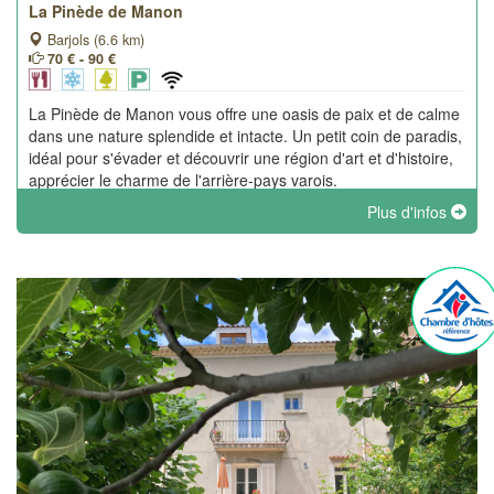
La Pinède de Manon
Barjols (6.6 km)
70 € - 90 €
La Pinède de Manon vous offre une oasis de paix et de calme
dans une nature splendide et intacte. Un petit coin de paradis,
idéal pour s'évader et découvrir une région d'art et d'histoire,
apprécier le charme de l'arrière-pays varois.
Plus d'infos