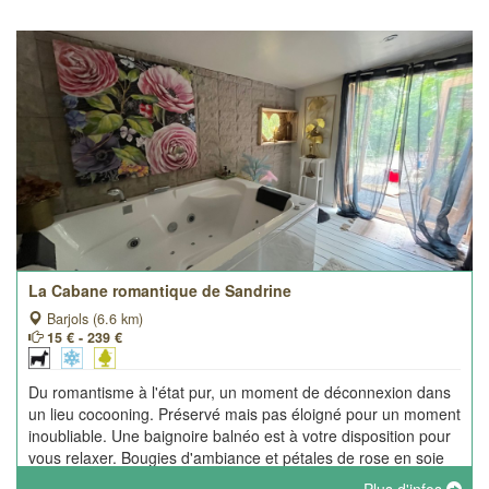
La Cabane romantique de Sandrine
Barjols (6.6 km)
15 € - 239 €
Du romantisme à l'état pur, un moment de déconnexion dans
un lieu cocooning. Préservé mais pas éloigné pour un moment
inoubliable. Une baignoire balnéo est à votre disposition pour
vous relaxer. Bougies d'ambiance et pétales de rose en soie
sont incluses.