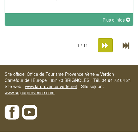
Plus d'infos
1 / 11
Site officiel Office de Tourisme Provence Verte & Verdon
Carrefour de l'Europe - 83170 BRIGNOLES - Tél. 04 94 72 04 21
Site web :
www.la-provence-verte.net
- Site séjour :
www.sejourprovence.com