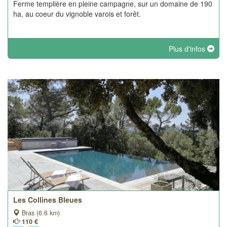
Ferme templière en pleine campagne, sur un domaine de 190
ha, au coeur du vignoble varois et forêt.
Plus d'infos
Les Collines Bleues
Bras (6.6 km)
110 €