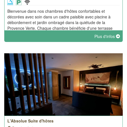
Bienvenue dans nos chambres d'hôtes confortables et
décorées avec soin dans un cadre paisible avec piscine à
débordement et jardin ombragé dans la quiétude de la
Provence Verte. Chaque chambre bénéficie d'une terrasse
privative.
Plus d'infos
L'Absolue Suite d'hôtes