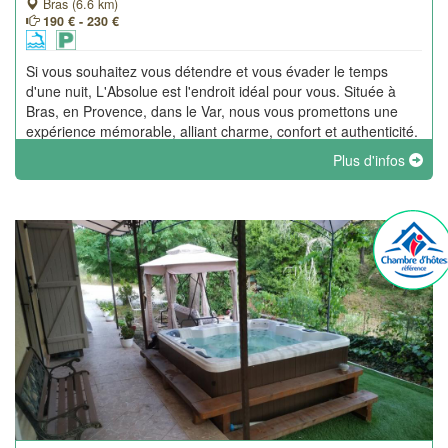
Bras (6.6 km)
190 € - 230 €
Si vous souhaitez vous détendre et vous évader le temps
d'une nuit, L'Absolue est l'endroit idéal pour vous. Située à
Bras, en Provence, dans le Var, nous vous promettons une
expérience mémorable, alliant charme, confort et authenticité.
Plus d'infos