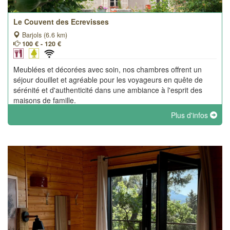
Le Couvent des Ecrevisses
Barjols (6.6 km)
100 € - 120 €
Meublées et décorées avec soin, nos chambres offrent un
séjour douillet et agréable pour les voyageurs en quête de
sérénité et d'authenticité dans une ambiance à l'esprit des
maisons de famille.
Plus d'infos