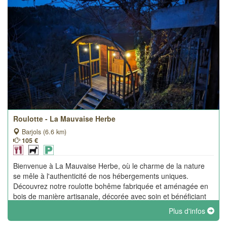
Roulotte - La Mauvaise Herbe
Barjols (6.6 km)
105 €
Bienvenue à La Mauvaise Herbe, où le charme de la nature
se mêle à l'authenticité de nos hébergements uniques.
Découvrez notre roulotte bohême fabriquée et aménagée en
bois de manière artisanale, décorée avec soin et bénéficiant
de tout le confort.
Plus d'infos