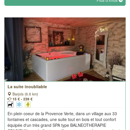
Plus d'infos
La suite inoubliable
Barjols (6.6 km)
15 € - 239 €
En plein coeur de la Provence Verte, dans un village aux 33
fontaines et cascades, une suite tout en bois et tout confort
équipée d'un très grand SPA type BALNEOTHERAPIE