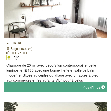
Lilimyna
Barjols (6.6 km)
90 € - 100 €
Chambre de 20 m² avec décoration contemporaine, belle
luminosité, lit 160 avec une bonne literie et salle de bain
moderne. Située au centre du village avec un accès à pied
aux commerces et restaurants. Abri pour 2 vélos.
Plus d'infos