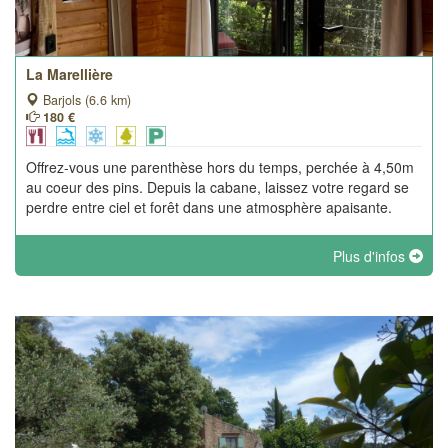
La Marellière
Barjols (6.6 km)
180 €
Offrez-vous une parenthèse hors du temps, perchée à 4,50m
au coeur des pins. Depuis la cabane, laissez votre regard se
perdre entre ciel et forêt dans une atmosphère apaisante.
Plus d'infos