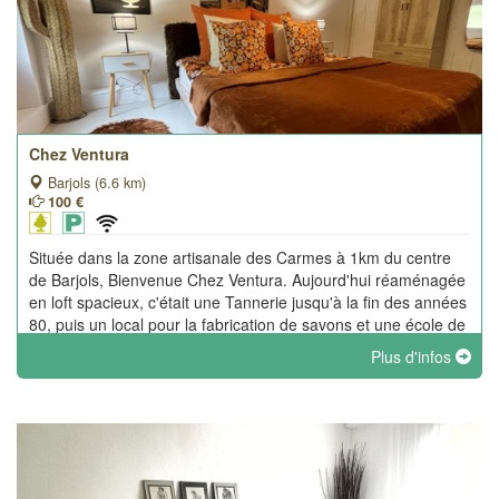
Chez Ventura
Barjols (6.6 km)
100 €
Située dans la zone artisanale des Carmes à 1km du centre
de Barjols, Bienvenue Chez Ventura. Aujourd'hui réaménagée
en loft spacieux, c'était une Tannerie jusqu'à la fin des années
80, puis un local pour la fabrication de savons et une école de
cirque.
Plus d'infos