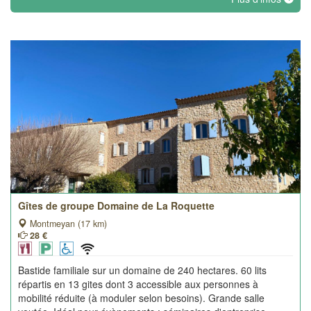
Gîtes de groupe Domaine de La Roquette
Montmeyan (17 km)
28 €
Bastide familiale sur un domaine de 240 hectares. 60 lits
répartis en 13 gites dont 3 accessible aux personnes à
mobilité réduite (à moduler selon besoins). Grande salle