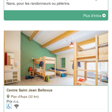
Nans, pour les randonneurs ou pèlerins.
Plus d'infos
Centre Saint Jean Bellevue
Plan d'Aups (32 km)
Prix n.c.