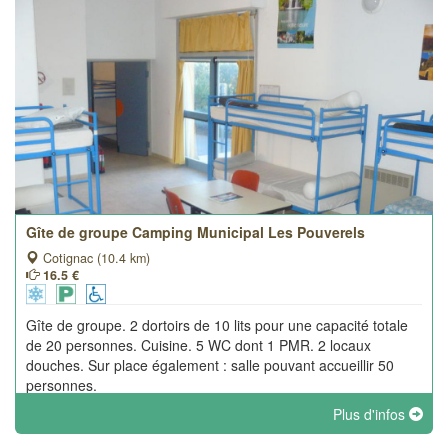
Gîte de groupe Camping Municipal Les Pouverels
Cotignac (10.4 km)
16.5 €
Gîte de groupe. 2 dortoirs de 10 lits pour une capacité totale
de 20 personnes. Cuisine. 5 WC dont 1 PMR. 2 locaux
douches. Sur place également : salle pouvant accueillir 50
personnes.
Plus d'infos