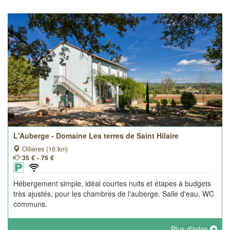
L'Auberge - Domaine Les terres de Saint Hilaire
Ollières (16 km)
35 € - 75 €
Hébergement simple, idéal courtes nuits et étapes à budgets
très ajustés, pour les chambres de l'auberge. Salle d'eau, WC
communs.
Plus d'infos