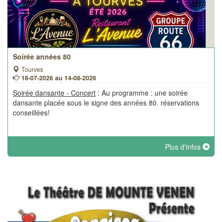
Soirée années 80
Tourves
18-07-2026 au 14-08-2026
Soirée dansante - Concert
: Au programme : une soirée
dansante placée sous le signe des années 80. réservations
conseillées!
Plus d'infos