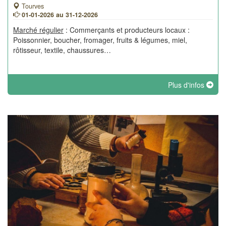
Tourves
01-01-2026 au 31-12-2026
Marché régulier
: Commerçants et producteurs locaux :
Poissonnier, boucher, fromager, fruits & légumes, miel,
rôtisseur, textile, chaussures…
Plus d'infos