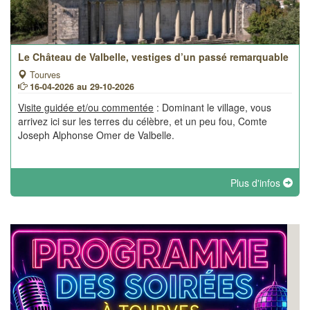
Le Château de Valbelle, vestiges d’un passé remarquable
Tourves
16-04-2026 au 29-10-2026
Visite guidée et/ou commentée
: Dominant le village, vous
arrivez ici sur les terres du célèbre, et un peu fou, Comte
Joseph Alphonse Omer de Valbelle.
Plus d'infos