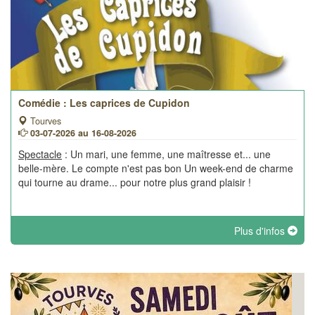
Comédie : Les caprices de Cupidon
Tourves
03-07-2026 au 16-08-2026
Spectacle
: Un mari, une femme, une maîtresse et... une
belle-mère. Le compte n'est pas bon Un week-end de charme
qui tourne au drame... pour notre plus grand plaisir !
Plus d'infos