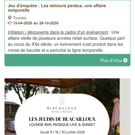
Jeu d'enquête : Les mineurs perdus, une affaire
temporelle
Tourves
15-04-2026 au 28-10-2026
Initiation / découverte dans le cadre d'un événement
: Une
affaire vieille de plusieurs années refait surface. Quelque part
au cours du XXe siècle, un événement s’est produit dans les
mines de bauxite et a perturbé la ligne temporelle.
Plus d'infos