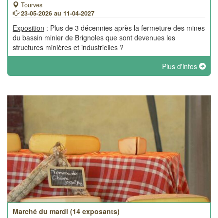
Tourves
23-05-2026 au 11-04-2027
Exposition
: Plus de 3 décennies après la fermeture des mines
du bassin minier de Brignoles que sont devenues les
structures minières et industrielles ?
Plus d'infos
Marché du mardi (14 exposants)