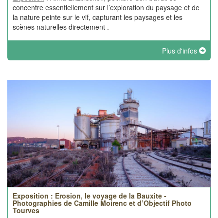
concentre essentiellement sur l’exploration du paysage et de
la nature peinte sur le vif, capturant les paysages et les
scènes naturelles directement .
Plus d'infos
Exposition : Erosion, le voyage de la Bauxite -
Photographies de Camille Moirenc et d’Objectif Photo
Tourves