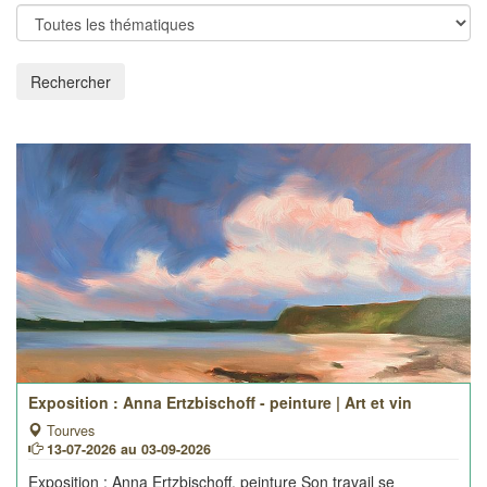
Rechercher
Exposition : Anna Ertzbischoff - peinture | Art et vin
Tourves
13-07-2026 au 03-09-2026
Exposition
: Anna Ertzbischoff, peinture Son travail se