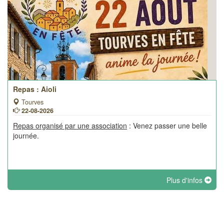
Repas : Aioli
Tourves
22-08-2026
Repas organisé par une association
: Venez passer une belle
journée.
Plus d'infos