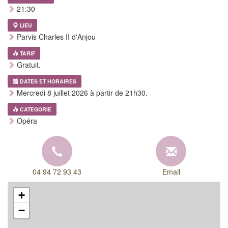
21:30
LIEU
Parvis Charles II d'Anjou
TARIF
Gratuit.
DATES ET HORAIRES
Mercredi 8 juillet 2026 à partir de 21h30.
CATEGORIE
Opéra
04 94 72 93 43
Email
+
−