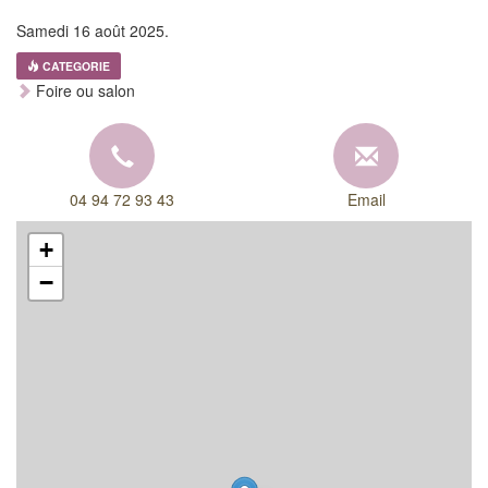
Samedi 16 août 2025.
CATEGORIE
Foire ou salon
04 94 72 93 43
Email
+
−