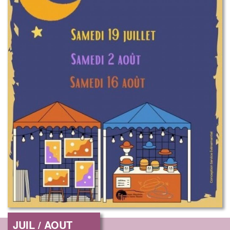
JUIL / AOUT