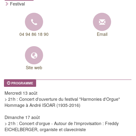
Festival
04 94 86 18 90
Email
Site web
PROGRAMME
Mercredi 13 août
> 21h : Concert d'ouverture du festival "Harmonies d'Orgue"
Hommage à André ISOAR (1935-2016)
Dimanche 17 août
> 21h : Concert d'orgue - Autour de l'improvisation : Freddy
EICHELBERGER, organiste et claveciniste