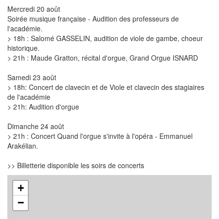
Mercredi 20 août
Soirée musique française - Audition des professeurs de
l'académie.
> 18h : Salomé GASSELIN, audition de viole de gambe, choeur
historique.
> 21h : Maude Gratton, récital d'orgue, Grand Orgue ISNARD
Samedi 23 août
> 18h: Concert de clavecin et de Viole et clavecin des stagiaires
de l'académie
> 21h: Audition d'orgue
Dimanche 24 août
> 21h : Concert Quand l'orgue s'invite à l'opéra - Emmanuel
Arakélian.
>> Billetterie disponible les soirs de concerts
+
−