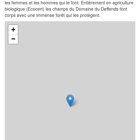
les femmes et les hommes qui le font. Entièrement en agriculture
biologique (Ecocert) les champs du Domaine du Deffends font
corps avec une immense forêt qui les protègent.
+
−