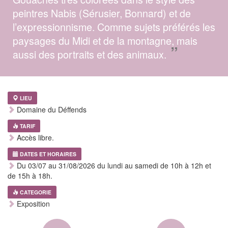
peintres Nabis (Sérusier, Bonnard) et de
l’expressionnisme. Comme sujets préférés les
paysages du Midi et de la montagne, mais
”
aussi des portraits et des animaux.
LIEU
Domaine du Déffends
TARIF
Accès libre.
DATES ET HORAIRES
Du 03/07 au 31/08/2026 du lundi au samedi de 10h à 12h et
de 15h à 18h.
CATEGORIE
Exposition