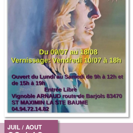
JUIL / AOUT