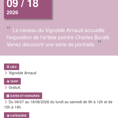
09 / 18
2026
“
Le caveau du Vignoble Arnaud accueille
l'exposition de l'artiste peintre Charles Buratti.
”
Venez découvrir une série de portraits.
LIEU
Vignoble Arnaud
TARIF
Gratuit.
DATES ET HORAIRES
Du 09/07 au 18/08/2026 du lundi au samedi de 9h à 12h et de
15h à 19h.
CATEGORIE