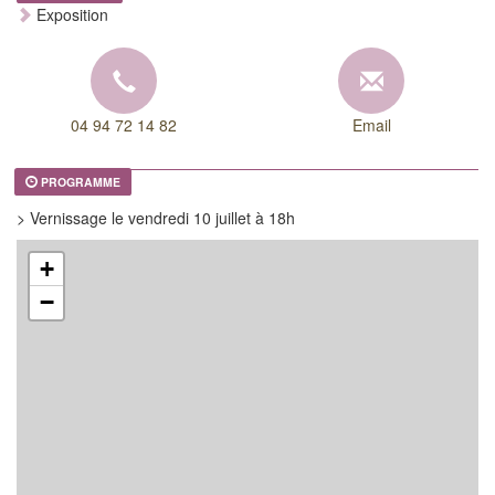
Exposition
04 94 72 14 82
Email
PROGRAMME
> Vernissage le vendredi 10 juillet à 18h
+
−