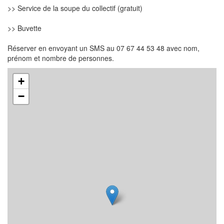
>> Service de la soupe du collectif (gratuit)
>> Buvette
Réserver en envoyant un SMS au 07 67 44 53 48 avec nom,
prénom et nombre de personnes.
+
−