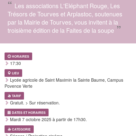
“
Les associations L'Eléphant Rouge, Les
Trésors de Tourves et Arplastoc, soutenues
par la Mairie de Tourves, vous invitent à la
”
troisième édition de la Faites de la soupe
HORAIRES
17:30
LIEU
Lycée agricole de Saint Maximin la Sainte Baume, Campus
Povence Verte
TARIF
Gratuit. > Sur réservation.
DATES ET HORAIRES
Mardi 7 octobre 2025 à partir de 17h30.
CATEGORIE