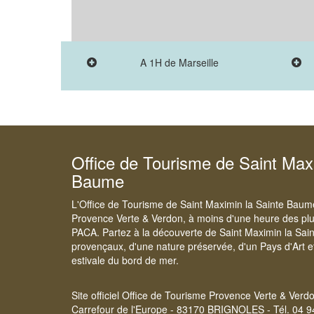
A 1H de Marseille
Office de Tourisme de Saint Max
Baume
L'Office de Tourisme de Saint Maximin la Sainte Baume s
Provence Verte & Verdon, à moins d'une heure des plus
PACA. Partez à la découverte de Saint Maximin la Sain
provençaux, d'une nature préservée, d'un Pays d'Art et d
estivale du bord de mer.
Site officiel Office de Tourisme Provence Verte & Verd
Carrefour de l'Europe - 83170 BRIGNOLES - Tél. 04 9