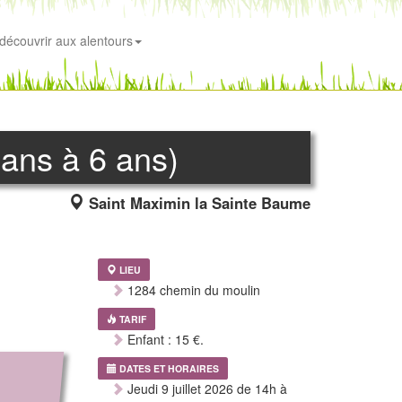
découvrir aux alentours
 ans à 6 ans)
Saint Maximin la Sainte Baume
LIEU
1284 chemin du moulin
TARIF
Enfant : 15 €.
DATES ET HORAIRES
Jeudi 9 juillet 2026 de 14h à