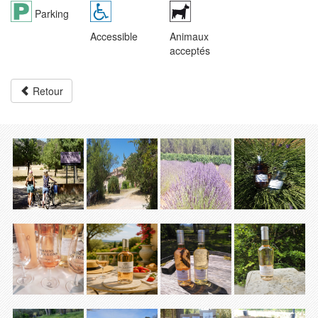
Parking
Accessible
Animaux
acceptés
Retour