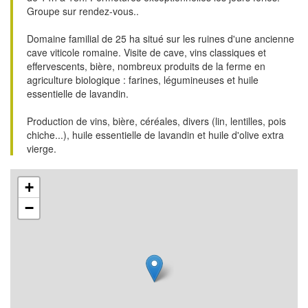
Groupe sur rendez-vous..
Domaine familial de 25 ha situé sur les ruines d'une ancienne
cave viticole romaine. Visite de cave, vins classiques et
effervescents, bière, nombreux produits de la ferme en
agriculture biologique : farines, légumineuses et huile
essentielle de lavandin.
Production de vins, bière, céréales, divers (lin, lentilles, pois
chiche...), huile essentielle de lavandin et huile d'olive extra
vierge.
+
−