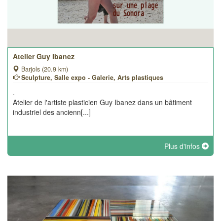
Atelier Guy Ibanez
Barjols (20.9 km)
Sculpture, Salle expo - Galerie, Arts plastiques
.
Atelier de l'artiste plasticien Guy Ibanez dans un bâtiment
industriel des ancienn[...]
Plus d'infos