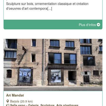
Sculpture sur bois, ornementation classique et création
d'oeuvres d'art contempora[...]
Plus d'infos
Art Mandat
Barjols (20.9 km)
Salle expo - Galerie, Sculpture, Arts plastiques