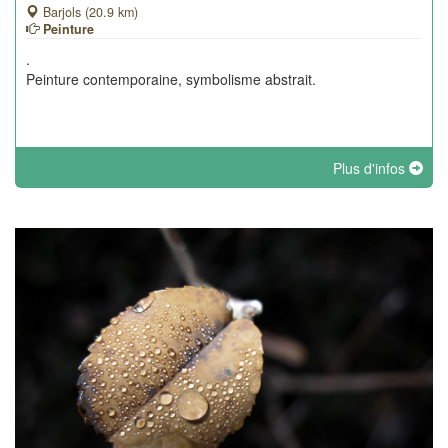
Barjols (20.9 km)
Peinture
.
Peinture contemporaine, symbolisme abstrait.
Plus d'infos