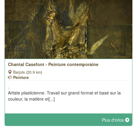
Chantal Casefont - Peinture contemporaine
Barjols (20.9 km)
Peinture
.
Artiste plasticienne. Travail sur grand format et basé sur la
couleur, la matière et[...]
Plus d'infos