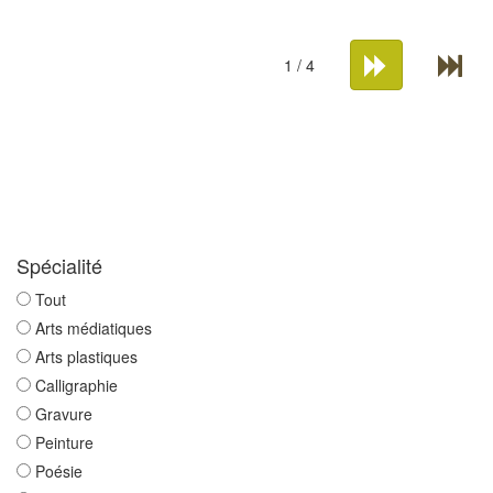
1 / 4
Spécialité
Tout
Arts médiatiques
Arts plastiques
Calligraphie
Gravure
Peinture
Poésie