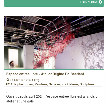
Plus d'infos
Espace entrée libre - Atelier Régine De Bastiani
St Maximin (19.1 km)
Arts plastiques, Peinture, Salle expo - Galerie, Sculpture
.
Ouvert depuis avril 2024, l'espace entrée libre est à la fois un
atelier et une gale[...]