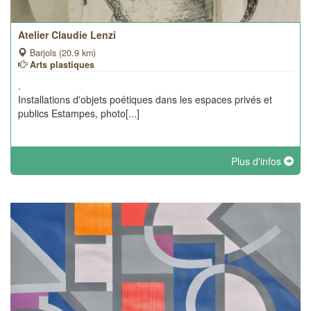
Atelier Claudie Lenzi
Barjols (20.9 km)
Arts plastiques
.
Installations d'objets poétiques dans les espaces privés et
publics Estampes, photo[...]
Plus d'infos