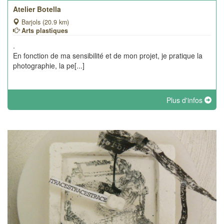
Atelier Botella
Barjols (20.9 km)
Arts plastiques
.
En fonction de ma sensibilité et de mon projet, je pratique la
photographie, la pe[...]
Plus d'infos