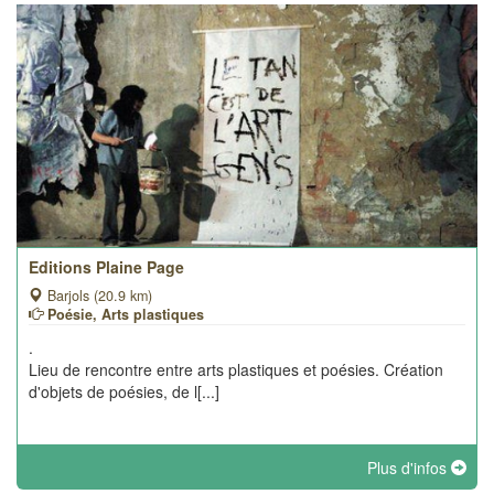
Editions Plaine Page
Barjols (20.9 km)
Poésie, Arts plastiques
.
Lieu de rencontre entre arts plastiques et poésies. Création
d'objets de poésies, de l[...]
Plus d'infos