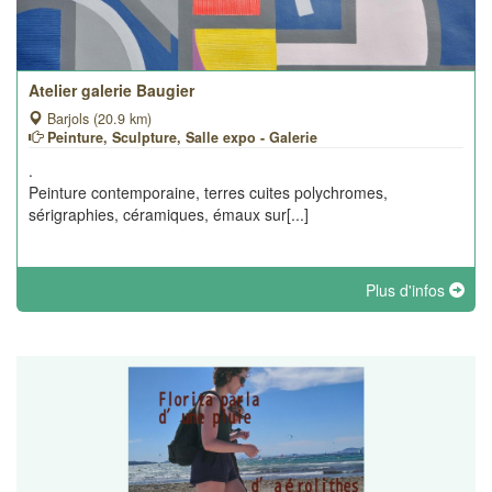
Atelier galerie Baugier
Barjols (20.9 km)
Peinture, Sculpture, Salle expo - Galerie
.
Peinture contemporaine, terres cuites polychromes,
sérigraphies, céramiques, émaux sur[...]
Plus d'infos