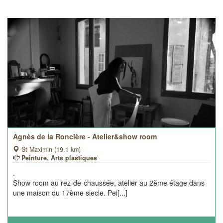
Agnès de la Roncière - Atelier&show room
St Maximin (19.1 km)
Peinture, Arts plastiques
.
Show room au rez-de-chaussée, atelier au 2ème étage dans
une maison du 17ème siecle. Pei[...]