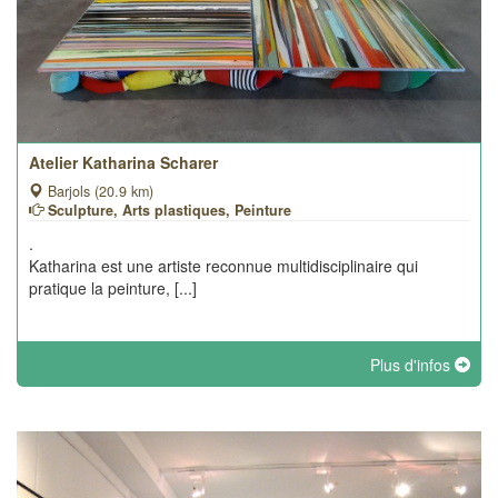
Atelier Katharina Scharer
Barjols (20.9 km)
Sculpture, Arts plastiques, Peinture
.
Katharina est une artiste reconnue multidisciplinaire qui
pratique la peinture, [...]
Plus d'infos