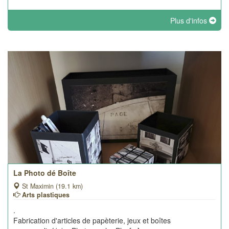
Plus d'infos
La Photo dé Boîte
St Maximin (19.1 km)
Arts plastiques
.
Fabrication d'articles de papèterie, jeux et boîtes