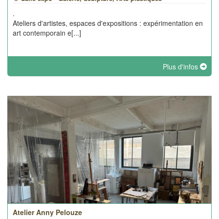
.
Ateliers d'artistes, espaces d'expositions : expérimentation en
art contemporain e[...]
Plus d'infos
Atelier Anny Pelouze