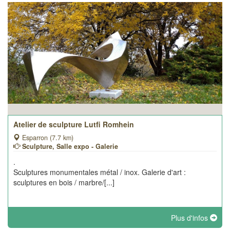
Atelier de sculpture Lutfi Romhein
Esparron (7.7 km)
Sculpture, Salle expo - Galerie
.
Sculptures monumentales métal / inox. Galerie d'art :
sculptures en bois / marbre/[...]
Plus d'infos