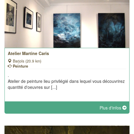
Atelier Martine Caris
Barjols (20.9 km)
Peinture
.
Atelier de peinture lieu privilégié dans lequel vous découvrirez
quantité d'oeuvres sur [...]
Plus d'infos