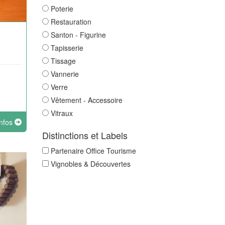
Poterie
Restauration
Santon - Figurine
Tapisserie
Tissage
Vannerie
Verre
Vêtement - Accessoire
Vitraux
infos
Distinctions et Labels
Partenaire Office Tourisme
Vignobles & Découvertes