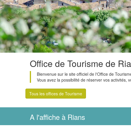
Office de Tourisme de Ri
Bienvenue sur le site officiel de l'Office de Tour
Vous avez la possibilité de réserver vos activité
Tous les offices de Tourisme
A l'affiche à Rians