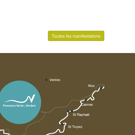
Toutes les manifestations