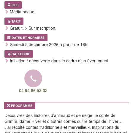
LIEU
Médiathèque
TARIF
Gratuit. > Sur inscription.
DATES ET HORAIRES
Samedi 5 décembre 2026 à partir de 16h.
CATEGORIE
Initiation / découverte dans le cadre d'un événement
04 94 86 53 32
PROGRAMME
Découvrez des histoires d’animaux et de neige, le conte de
Grimm, dame Hiver et d’autres contes sur le temps de l’hiver…
J'ai récolté contes traditionnels et merveilleux, inspirations du