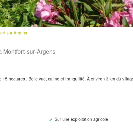
ort sur Argens
 Montfort-sur-Argens
5 hectares . Belle vue, calme et tranquillité. À environ 3 km du villag
Sur une exploitation agricole