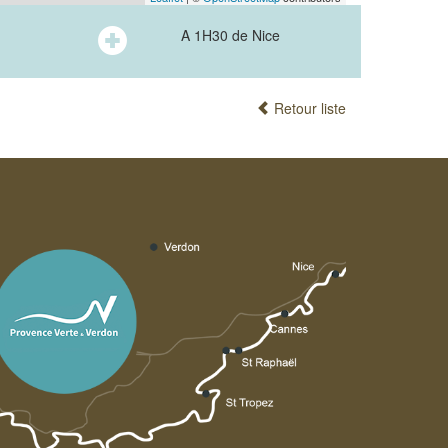
A 1H30 de Nice
Retour liste