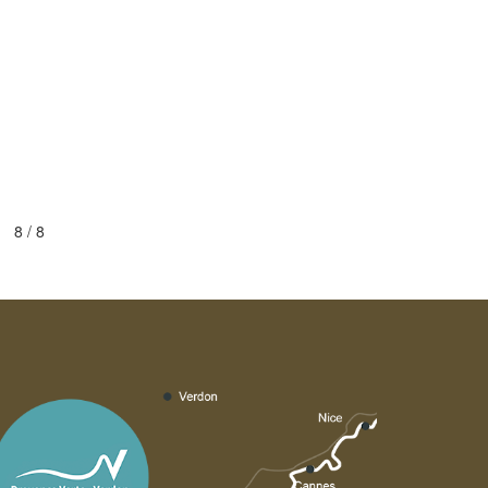
8 / 8