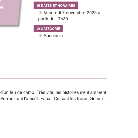
de
DATES ET HORAIRES
Vendredi 7 novembre 2025 à
partir de 17h30.
CATEGORIE
Spectacle
d'un feu de camp. Très vite, les histoires s'enflamment
errault qui l'a écrit. Faux ! Ce sont les frères Grimm .