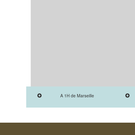
A 1H de Marseille