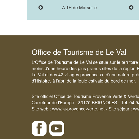
A 1H de Marseille
Office de Tourisme de Le Val
L'Office de Tourisme de Le Val se situe sur le territoi
moins d'une heure des plus grands sites de la région 
Le Val et des 42 villages provençaux, d'une nature pré
d'Histoire, à l'abri de la foule estivale du bord de mer.
Site officiel Office de Tourisme Provence Verte & Verd
Carrefour de l'Europe - 83170 BRIGNOLES - Tél. 04 9
Site web :
www.la-provence-verte.net
- Site séjour :
ww