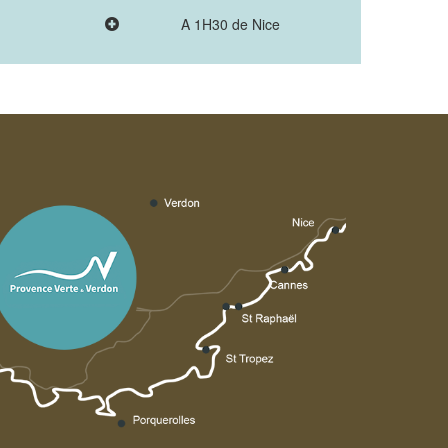
A 1H30 de Nice