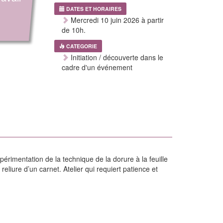
s
DATES ET HORAIRES
Mercredi 10 juin 2026 à partir
de 10h.
CATEGORIE
Initiation / découverte dans le
cadre d'un événement
érimentation de la technique de la dorure à la feuille
 reliure d’un carnet. Atelier qui requiert patience et