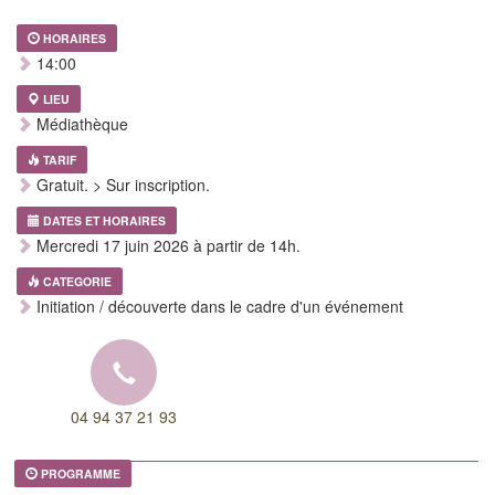
HORAIRES
14:00
LIEU
Médiathèque
TARIF
Gratuit. > Sur inscription.
DATES ET HORAIRES
Mercredi 17 juin 2026 à partir de 14h.
CATEGORIE
Initiation / découverte dans le cadre d'un événement
04 94 37 21 93
PROGRAMME