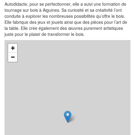
Autodidacte, pour se perfectionner, elle a suivi une formation de
tournage sur bois à Aiguines. Sa curiosité et sa créativité l’ont
conduite à explorer les nombreuses possibilités qu’offre le bois.
Elle fabrique des jeux et jouets ainsi que des pièces pour l’art de
la table. Elle crée également des œuvres purement artistiques
juste pour le plaisir de transformer le bois.
+
−