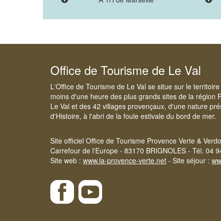
Office de Tourisme de Le Val
L'Office de Tourisme de Le Val se situe sur le territoi
moins d'une heure des plus grands sites de la région 
Le Val et des 42 villages provençaux, d'une nature pré
d'Histoire, à l'abri de la foule estivale du bord de mer.
Site officiel Office de Tourisme Provence Verte & Verd
Carrefour de l'Europe - 83170 BRIGNOLES - Tél. 04 9
Site web :
www.la-provence-verte.net
- Site séjour :
ww