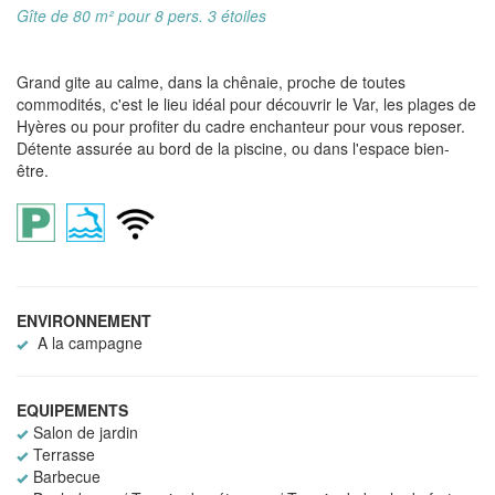
Gîte de 80 m² pour 8 pers. 3 étoiles
Grand gite au calme, dans la chênaie, proche de toutes
commodités, c'est le lieu idéal pour découvrir le Var, les plages de
Hyères ou pour profiter du cadre enchanteur pour vous reposer.
Détente assurée au bord de la piscine, ou dans l'espace bien-
être.
ENVIRONNEMENT
A la campagne
EQUIPEMENTS
Salon de jardin
Terrasse
Barbecue