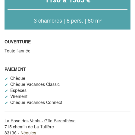
3 chambres | 8 pers. | 80 m²
OUVERTURE
Toute l'année.
PAIEMENT
Chèque
Chèque-Vacances Classic
Espèces
Virement
Chèque-Vacances Connect
La Rose des Vents - Gîte Parenthèse
715 chemin de La Tuilière
83136 -
Néoules