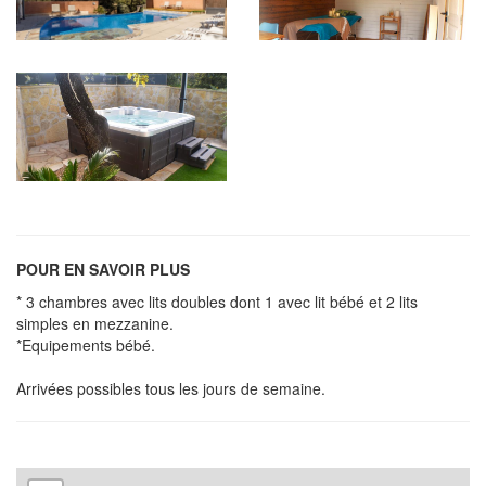
POUR EN SAVOIR PLUS
* 3 chambres avec lits doubles dont 1 avec lit bébé et 2 lits
simples en mezzanine.
*Equipements bébé.
Arrivées possibles tous les jours de semaine.