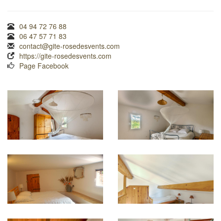
04 94 72 76 88
06 47 57 71 83
contact@gite-rosedesvents.com
https://gite-rosedesvents.com
Page Facebook