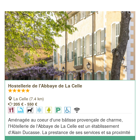
Hostellerie de l'Abbaye de La Celle
La Celle (7.4 km)
205 € - 550 €
Aménagée au coeur d'une bâtisse provençale de charme,
l'Hôtellerie de l'Abbaye de La Celle est un établissement
d'Alain Ducasse. La prestance de ses services et sa proximité
avec l'abbaye royale bénédictine du XIIème siècle en font un