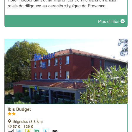
relais de diligence au caractère typique de Provence.
Plus d'infos
Ibis Budget
Brignoles (8.8 km)
57 € - 129 €