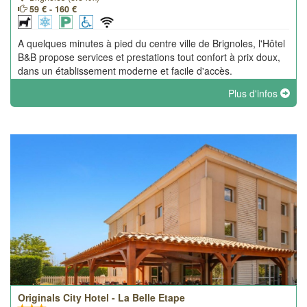
59 € - 160 €
A quelques minutes à pied du centre ville de Brignoles, l'Hôtel
B&B propose services et prestations tout confort à prix doux,
dans un établissement moderne et facile d'accès.
Plus d'infos
Originals City Hotel - La Belle Etape