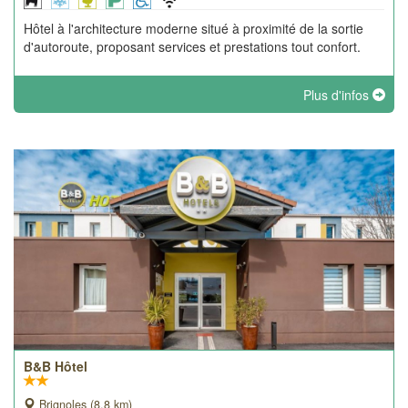
Hôtel à l'architecture moderne situé à proximité de la sortie
d'autoroute, proposant services et prestations tout confort.
Plus d'infos
B&B Hôtel
Brignoles (8.8 km)