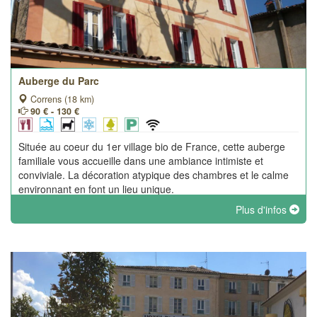
Auberge du Parc
Correns (18 km)
90 € - 130 €
Située au coeur du 1er village bio de France, cette auberge
familiale vous accueille dans une ambiance intimiste et
conviviale. La décoration atypique des chambres et le calme
environnant en font un lieu unique.
Plus d'infos