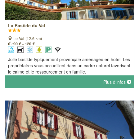
La Bastide du Val
Le Val (12.6 km)
90 € - 120 €
Jolie bastide typiquement provençale aménagée en hôtel. Les
propriétaires vous accueillent dans un cadre naturel favorisant
le calme et le ressourcement en famille.
Plus d'infos