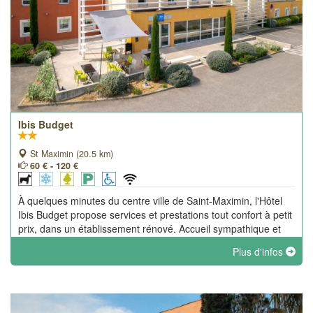
Ibis Budget
St Maximin (20.5 km)
60 € - 120 €
À quelques minutes du centre ville de Saint-Maximin, l'Hôtel
Ibis Budget propose services et prestations tout confort à petit
prix, dans un établissement rénové. Accueil sympathique et
accès pratique.
Plus d'infos