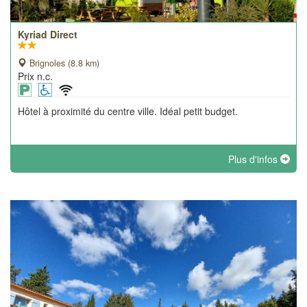
Kyriad Direct
Brignoles (8.8 km)
Prix n.c.
Hôtel à proximité du centre ville. Idéal petit budget.
Plus d'infos