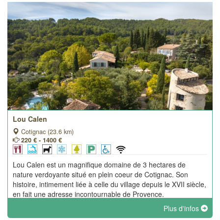
Lou Calen
Cotignac (23.6 km)
220 € - 1400 €
Lou Calen est un magnifique domaine de 3 hectares de
nature verdoyante situé en plein coeur de Cotignac. Son
histoire, intimement liée à celle du village depuis le XVII siècle,
en fait une adresse incontournable de Provence.
Plus d'infos