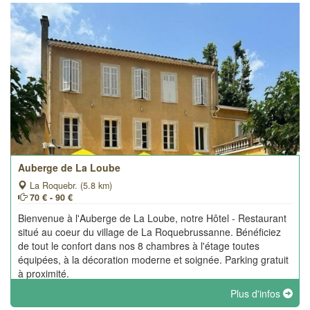
Auberge de La Loube
La Roquebr. (5.8 km)
70 € - 90 €
Bienvenue à l'Auberge de La Loube, notre Hôtel - Restaurant
situé au coeur du village de La Roquebrussanne. Bénéficiez
de tout le confort dans nos 8 chambres à l'étage toutes
équipées, à la décoration moderne et soignée. Parking gratuit
à proximité.
Plus d'infos