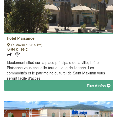
Hôtel Plaisance
St Maximin (20.5 km)
54 € - 99 €
Idéalement situé sur la place principale de la ville, l'hôtel
Plaisance vous accueille tout au long de l'année. Les
commodités et le patrimoine culturel de Saint Maximin vous
seront facile d'accès.
Plus d'infos