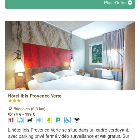
Plus d'infos
établissement unique.
Hôtel Ibis Provence Verte
Brignoles (8.8 km)
74 € - 199 €
L'hôtel Ibis Provence Verte se situe dans un cadre verdoyant,
avec parking privé fermé vidéo surveillance et wifi gratuit. Sur