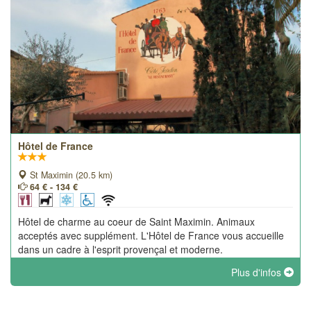
Hôtel de France
St Maximin (20.5 km)
64 € - 134 €
Hôtel de charme au coeur de Saint Maximin. Animaux
acceptés avec supplément. L'Hôtel de France vous accueille
dans un cadre à l'esprit provençal et moderne.
Plus d'infos