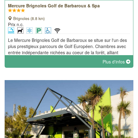
Mercure Brignoles Golf de Barbaroux & Spa
Brignoles (8.8 km)
Prix n.c.
Le Mercure Brignoles Golf de Barbaroux se situe sur l'un des
plus prestigieux parcours de Golf Européen. Chambres avec
entrée indépendante nichées au coeur de la forêt, alliant
modernité et confort.
Plus d'infos