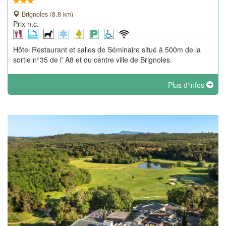
Brignoles (8.8 km)
Prix n.c.
Hôtel Restaurant et salles de Séminaire situé à 500m de la
sortie n°35 de l' A8 et du centre ville de Brignoles.
Plus d'infos