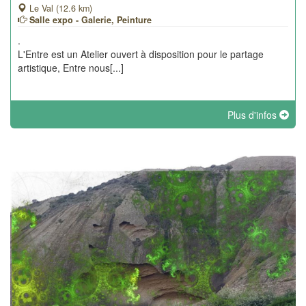
Le Val (12.6 km)
Salle expo - Galerie, Peinture
.
L'Entre est un Atelier ouvert à disposition pour le partage
artistique, Entre nous[...]
Plus d'infos