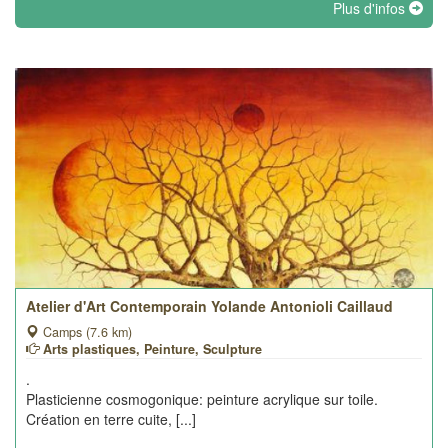
Plus d'infos
Atelier d'Art Contemporain Yolande Antonioli Caillaud
Camps (7.6 km)
Arts plastiques, Peinture, Sculpture
.
Plasticienne cosmogonique: peinture acrylique sur toile.
Création en terre cuite, [...]