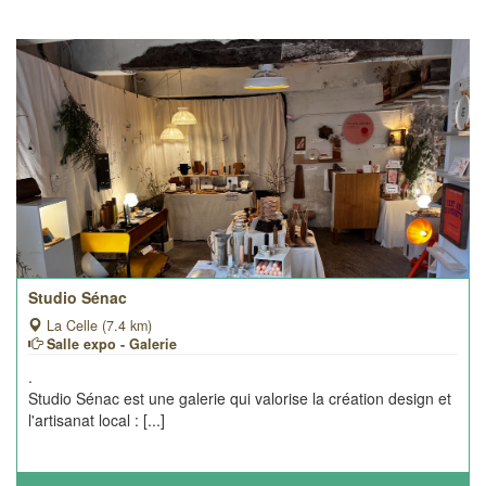
Studio Sénac
La Celle (7.4 km)
Salle expo - Galerie
.
Studio Sénac est une galerie qui valorise la création design et
l'artisanat local : [...]