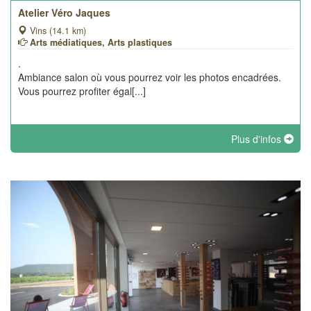
Atelier Véro Jaques
Vins (14.1 km)
Arts médiatiques, Arts plastiques
.
Ambiance salon où vous pourrez voir les photos encadrées.
Vous pourrez profiter égal[...]
Plus d'infos