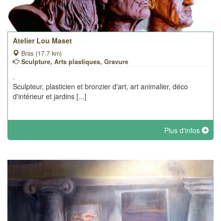
Atelier Lou Maset
Bras (17.7 km)
Sculpture, Arts plastiques, Gravure
.
Sculpteur, plasticien et bronzier d'art, art animalier, déco
d'intérieur et jardins [...]
Plus d'infos