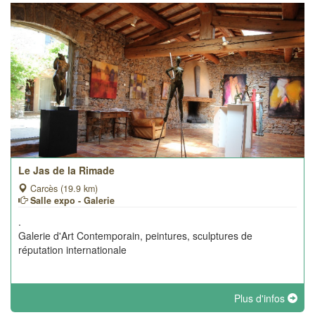
Le Jas de la Rimade
Carcès (19.9 km)
Salle expo - Galerie
.
Galerie d'Art Contemporain, peintures, sculptures de
réputation internationale
Plus d'infos