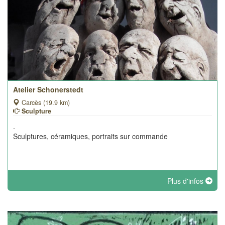
Atelier Schonerstedt
Carcès (19.9 km)
Sculpture
.
Sculptures, céramiques, portraits sur commande
Plus d'infos