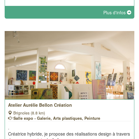
Plus d'infos
Atelier Aurélie Bellon Création
Brignoles (8.8 km)
Salle expo - Galerie, Arts plastiques, Peinture
.
Créatrice hybride, je propose des réalisations design à travers