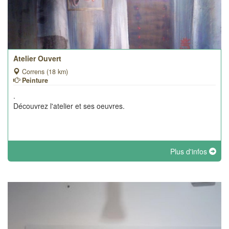
Atelier Ouvert
Correns (18 km)
Peinture
.
Découvrez l'atelier et ses oeuvres.
Plus d'infos