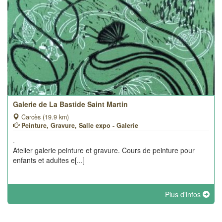
Galerie de La Bastide Saint Martin
Carcès (19.9 km)
Peinture, Gravure, Salle expo - Galerie
.
Atelier galerie peinture et gravure. Cours de peinture pour
enfants et adultes e[...]
Plus d'infos