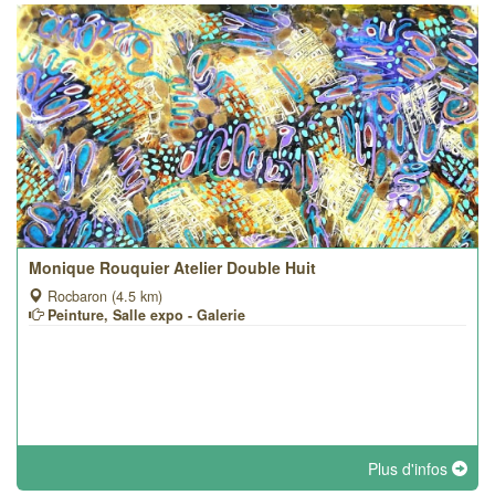
Monique Rouquier Atelier Double Huit
Rocbaron (4.5 km)
Peinture, Salle expo - Galerie
Plus d'infos