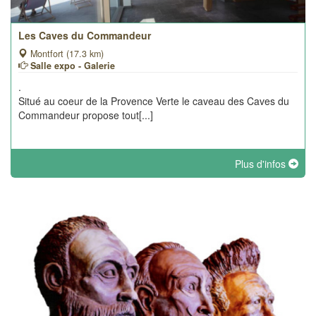
Les Caves du Commandeur
Montfort (17.3 km)
Salle expo - Galerie
.
Situé au coeur de la Provence Verte le caveau des Caves du
Commandeur propose tout[...]
Plus d'infos