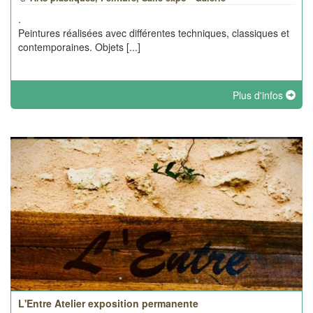
.
Peintures réalisées avec différentes techniques, classiques et
contemporaines. Objets [...]
Plus d'infos
L'Entre Atelier exposition permanente