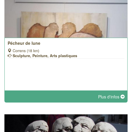
Pécheur de lune
Correns (18 km)
Sculpture, Peinture, Arts plastiques
Plus d'infos