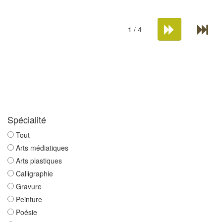
1 / 4
Spécialité
Tout
Arts médiatiques
Arts plastiques
Calligraphie
Gravure
Peinture
Poésie